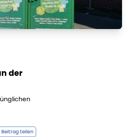
an der
ünglichen
Beitrag teilen