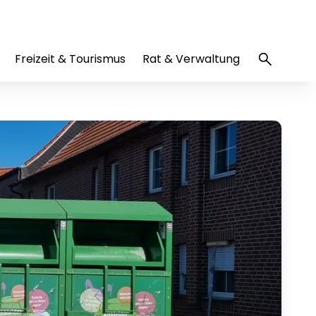
Freizeit & Tourismus
Rat & Verwaltung