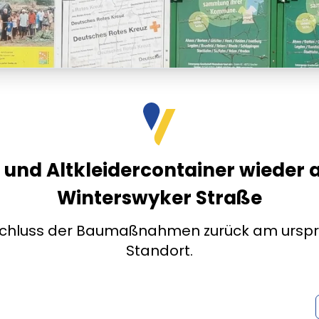
 und Altkleidercontainer wieder 
Winterswyker Straße
chluss der Baumaßnahmen zurück am urspr
Standort.