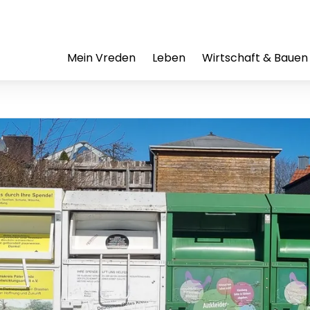
Mein Vreden
Leben
Wirtschaft & Bauen