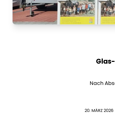
Glas-
Nach Abs
20. MÄRZ 2026