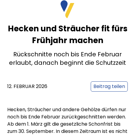
Hecken und Sträucher fit fürs
Frühjahr machen
Rückschnitte noch bis Ende Februar
erlaubt, danach beginnt die Schutzzeit
12. FEBRUAR 2026
Beitrag teilen
Hecken, Sträucher und andere Gehölze dürfen nur
noch bis Ende Februar zurückgeschnitten werden.
Ab dem 1. März gilt die gesetzliche Schonfrist bis
zum 30. September. In diesem Zeitraum ist es nicht