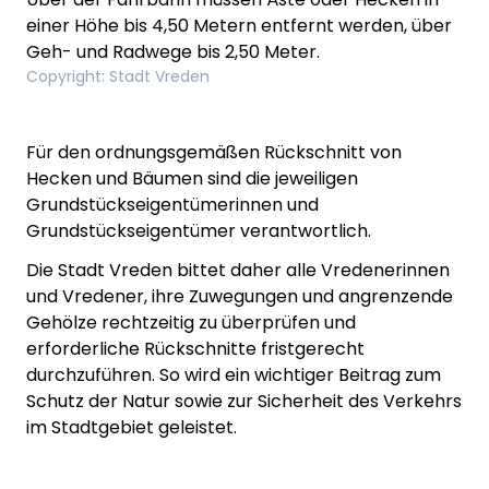
einer Höhe bis 4,50 Metern entfernt werden, über
Geh- und Radwege bis 2,50 Meter.
Copyright
:
Stadt Vreden
Für den ordnungsgemäßen Rückschnitt von
Hecken und Bäumen sind die jeweiligen
Grundstückseigentümerinnen und
Grundstückseigentümer verantwortlich.
Die Stadt Vreden bittet daher alle Vredenerinnen
und Vredener, ihre Zuwegungen und angrenzende
Gehölze rechtzeitig zu überprüfen und
erforderliche Rückschnitte fristgerecht
durchzuführen. So wird ein wichtiger Beitrag zum
Schutz der Natur sowie zur Sicherheit des Verkehrs
im Stadtgebiet geleistet.