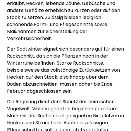
erlaubt, Hecken, lebende Zäune, Gebüsche und
andere Gehölze erheblich zu kürzen oder auf den
Stock zu setzen. Zulässig bleiben lediglich
schonende Form- und Pflegeschnitte sowie
Maßnahmen zur Sicherstellung der
Verkehrssicherheit.
Der Spätwinter eignet sich besonders gut für einen
Rückschnitt, da sich die Pflanzen noch in der
Winterruhe befinden. Starke Rückschnitte,
beispielsweise das vollständige Zurücksetzen von
Hecken auf den Stock, also knapp über dem
Boden abzuschneiden, müssen daher bis Ende
Februar abgeschlossen sein.
Die Regelung dient dem Schutz der heimischen
Vogelwelt. Viele Vogelarten beginnen bereits im
März mit der Suche nach geeigneten Nistplätzen in
Hecken und Sträuchern. Auch bei zulässigen
Pflegeschnitten sollte daher stets sorgfältig