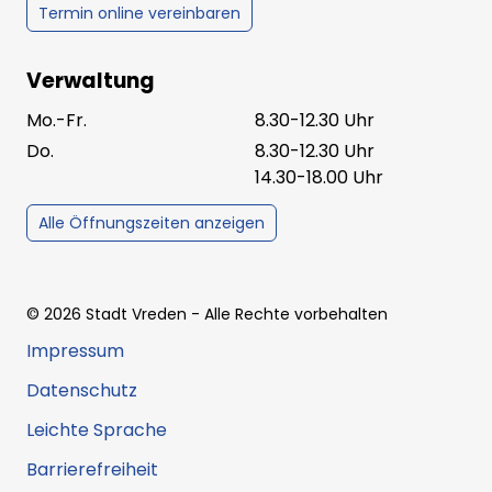
Termin online vereinbaren
Verwaltung
Mo.-Fr.
8.30-12.30 Uhr
Do.
8.30-12.30 Uhr
14.30-18.00 Uhr
Alle Öffnungszeiten anzeigen
©
2026
Stadt Vreden
- Alle Rechte vorbehalten
Impressum
Datenschutz
Leichte Sprache
Barrierefreiheit