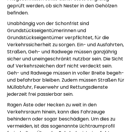
geprüft werden, ob sich Nester in den Gehölzen
befinden.
Unabhängig von der Schonfrist sind
Grundstückseigentümerinnen und
Grundstückseigentümer verpflichtet, für die
Verkehrssicherheit zu sorgen. Ein- und Ausfahrten,
Straßen, Geh- und Radwege müssen ganzjährig
sicher und uneingeschränkt nutzbar sein. Die Sicht
auf Verkehrszeichen darf nicht verdeckt sein.
Geh- und Radwege müssen in voller Breite begeh-
und befahrbar bleiben. Zudem müssen Straßen für
Müllabfuhr, Feuerwehr und Rettungsdienste
jederzeit frei passierbar sein.
Ragen Äste oder Hecken zu weit in den
Verkehrsraum hinein, kann dies Fahrzeuge
behindern oder sogar beschädigen. Um dies zu
vermeiden, ist das sogenannte Lichtraumprofil