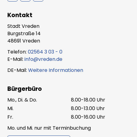
Kontakt
Stadt Vreden
Burgstraße 14
48691 Vreden
Telefon:
02564 3 03 - 0
E-Mail:
info@vreden.de
DE-Mail:
Weitere Informationen
Bürgerbüro
Mo., Di. & Do.
8.00-18.00 Uhr
Mi.
8.00-13.00 Uhr
Fr.
8.00-16.00 Uhr
Mo. und Mi. nur mit Terminbuchung