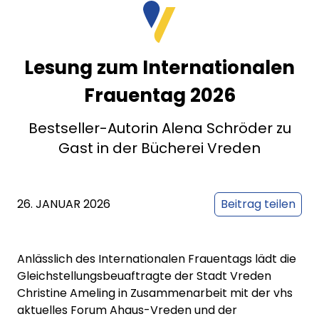
Lesung zum Internationalen
Frauentag 2026
Bestseller-Autorin Alena Schröder zu
Gast in der Bücherei Vreden
26. JANUAR 2026
Beitrag teilen
Anlässlich des Internationalen Frauentags lädt die
Gleichstellungsbeuaftragte der Stadt Vreden
Christine Ameling in Zusammenarbeit mit der vhs
aktuelles Forum Ahaus-Vreden und der