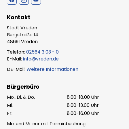
Kontakt
Stadt Vreden
Burgstraße 14
48691 Vreden
Telefon:
02564 3 03 - 0
E-Mail:
info@vreden.de
DE-Mail:
Weitere Informationen
Bürgerbüro
Mo., Di. & Do.
8.00-18.00 Uhr
Mi.
8.00-13.00 Uhr
Fr.
8.00-16.00 Uhr
Mo. und Mi. nur mit Terminbuchung