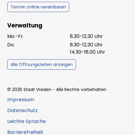
Termin online vereinbaren
Verwaltung
Mo.-Fr.
8.30-12.30 Uhr
Do.
8.30-12.30 Uhr
14.30-18.00 Uhr
Alle Öffnungszeiten anzeigen
©
2026
Stadt Vreden
- Alle Rechte vorbehalten
Impressum
Datenschutz
Leichte Sprache
Barrierefreiheit