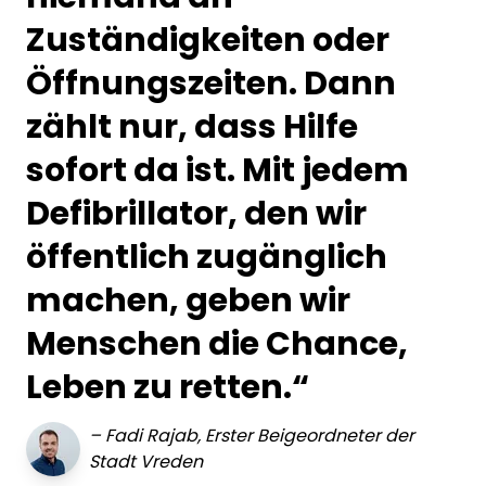
Zuständigkeiten oder
Öffnungszeiten. Dann
zählt nur, dass Hilfe
sofort da ist. Mit jedem
Defibrillator, den wir
öffentlich zugänglich
machen, geben wir
Menschen die Chance,
Leben zu retten.“
–
Fadi Rajab, Erster Beigeordneter der
Stadt Vreden