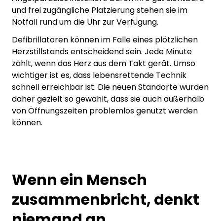
und frei zugängliche Platzierung stehen sie im
Notfall rund um die Uhr zur Verfügung.
Defibrillatoren können im Falle eines plötzlichen
Herzstillstands entscheidend sein. Jede Minute
zählt, wenn das Herz aus dem Takt gerät. Umso
wichtiger ist es, dass lebensrettende Technik
schnell erreichbar ist. Die neuen Standorte wurden
daher gezielt so gewählt, dass sie auch außerhalb
von Öffnungszeiten problemlos genutzt werden
können.
Wenn ein Mensch
zusammenbricht, denkt
niemand an