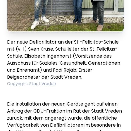
Der neue Defibrillator an der St.-Felicitas-Schule
mit (v. l.) Sven Kruse, Schulleiter der St. Felicitas-
Schule, Elisabeth Ingenhorst (Vorsitzende des
Ausschuss für Soziales, Gesundheit, Generationen
und Ehrenamt) und Fadi Rajab, Erster
Beigeordneter der Stadt Vreden.
Copyright
:
Stadt Vreden
Die Installation der neuen Geräte geht auf einen
Antrag der CDU-Fraktion im Rat der Stadt Vreden
zurück, mit dem angeregt wurde, die öffentliche
Verfügbarkeit von Defibrillatoren insbesondere in