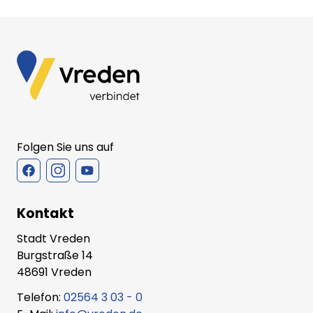
Folgen Sie uns auf
Kontakt
Stadt Vreden
Burgstraße 14
48691 Vreden
Telefon:
02564 3 03 - 0