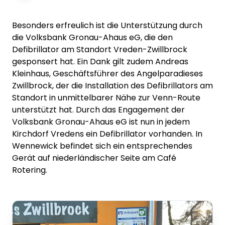
Besonders erfreulich ist die Unterstützung durch
die Volksbank Gronau-Ahaus eG, die den
Defibrillator am Standort Vreden-Zwillbrock
gesponsert hat. Ein Dank gilt zudem Andreas
Kleinhaus, Geschäftsführer des Angelparadieses
Zwillbrock, der die Installation des Defibrillators am
Standort in unmittelbarer Nähe zur Venn-Route
unterstützt hat. Durch das Engagement der
Volksbank Gronau-Ahaus eG ist nun in jedem
Kirchdorf Vredens ein Defibrillator vorhanden. In
Wennewick befindet sich ein entsprechendes
Gerät auf niederländischer Seite am Café
Rotering.