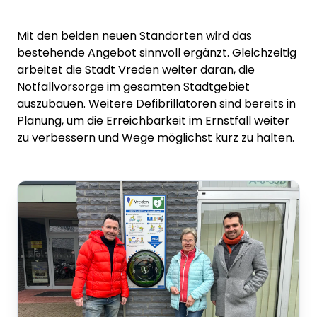
Mit den beiden neuen Standorten wird das
bestehende Angebot sinnvoll ergänzt. Gleichzeitig
arbeitet die Stadt Vreden weiter daran, die
Notfallvorsorge im gesamten Stadtgebiet
auszubauen. Weitere Defibrillatoren sind bereits in
Planung, um die Erreichbarkeit im Ernstfall weiter
zu verbessern und Wege möglichst kurz zu halten.