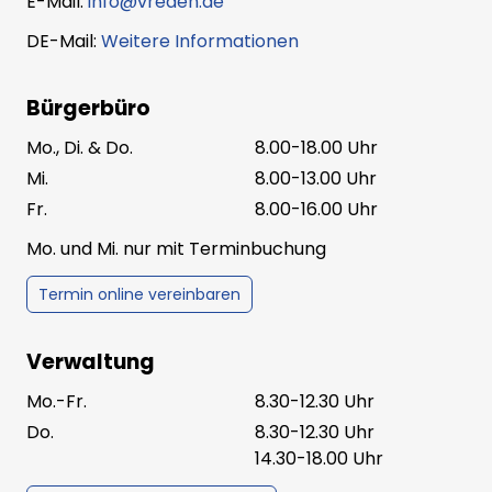
E-Mail:
info@vreden.de
DE-Mail:
Weitere Informationen
Bürgerbüro
Mo., Di. & Do.
8.00-18.00 Uhr
Mi.
8.00-13.00 Uhr
Fr.
8.00-16.00 Uhr
Mo. und Mi. nur mit Terminbuchung
Termin online vereinbaren
Verwaltung
Mo.-Fr.
8.30-12.30 Uhr
Do.
8.30-12.30 Uhr
14.30-18.00 Uhr