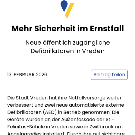
Mehr Sicherheit im Ernstfall
Neue öffentlich zugängliche
Defibrillatoren in Vreden
13. FEBRUAR 2026
Beitrag teilen
Die Stadt Vreden hat ihre Notfallvorsorge weiter
verbessert und zwei neue automatisierte externe
Defibrillatoren (AED) in Betrieb genommen. Die
Geräte wurden an der Außenfassade der St.-
Felicitas-Schule in Vreden sowie in Zwillbrock am
Angelparadies installiert. Durch ihre gut sichtbare