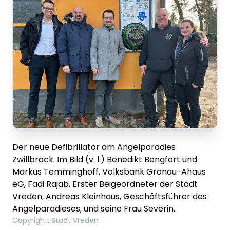
Der neue Defibrillator am Angelparadies
Zwillbrock. Im Bild (v. l.) Benedikt Bengfort und
Markus Temminghoff, Volksbank Gronau-Ahaus
eG, Fadi Rajab, Erster Beigeordneter der Stadt
Vreden, Andreas Kleinhaus, Geschäftsführer des
Angelparadieses, und seine Frau Severin.
Copyright
:
Stadt Vreden