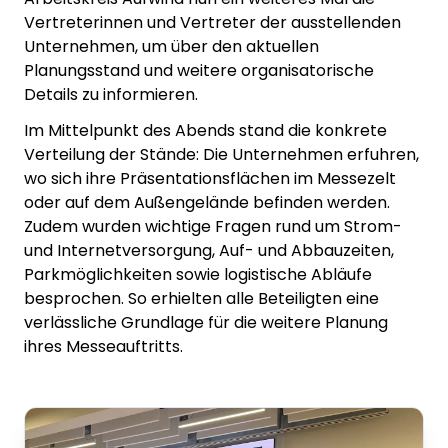
Vertreterinnen und Vertreter der ausstellenden
Unternehmen, um über den aktuellen
Planungsstand und weitere organisatorische
Details zu informieren.
Im Mittelpunkt des Abends stand die konkrete
Verteilung der Stände: Die Unternehmen erfuhren,
wo sich ihre Präsentationsflächen im Messezelt
oder auf dem Außengelände befinden werden.
Zudem wurden wichtige Fragen rund um Strom-
und Internetversorgung, Auf- und Abbauzeiten,
Parkmöglichkeiten sowie logistische Abläufe
besprochen. So erhielten alle Beteiligten eine
verlässliche Grundlage für die weitere Planung
ihres Messeauftritts.