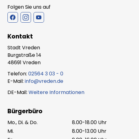
Folgen Sie uns auf
Kontakt
Stadt Vreden
Burgstraße 14
48691 Vreden
Telefon:
02564 3 03 - 0
E-Mail:
info@vreden.de
DE-Mail:
Weitere Informationen
Bürgerbüro
Mo., Di. & Do.
8.00-18.00 Uhr
Mi.
8.00-13.00 Uhr