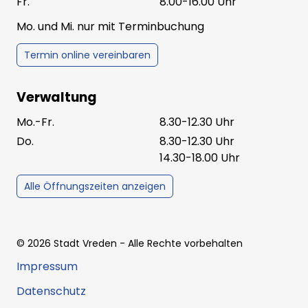
Fr.
8.00-16.00 Uhr
Mo. und Mi. nur mit Terminbuchung
Termin online vereinbaren
Verwaltung
Mo.-Fr.
8.30-12.30 Uhr
Do.
8.30-12.30 Uhr
14.30-18.00 Uhr
Alle Öffnungszeiten anzeigen
©
2026
Stadt Vreden
- Alle Rechte vorbehalten
Impressum
Datenschutz