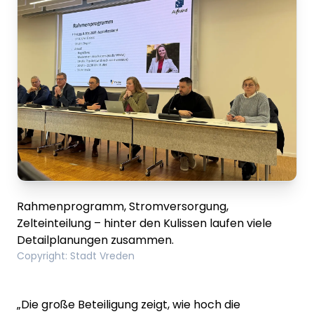
Rahmenprogramm, Stromversorgung,
Zelteinteilung – hinter den Kulissen laufen viele
Detailplanungen zusammen.
Copyright
:
Stadt Vreden
„Die große Beteiligung zeigt, wie hoch die