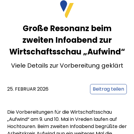
Große Resonanz beim
zweiten Infoabend zur
Wirtschaftsschau „Aufwind“
Viele Details zur Vorbereitung geklärt
25. FEBRUAR 2026
Beitrag teilen
Die Vorbereitungen für die Wirtschaftsschau
„Aufwind“ am 9. und 10. Mai in Vreden laufen auf
Hochtouren. Beim zweiten Infoabend begrüßte der
Arbeitskreis Aufwind nun ein weiteres Mal die