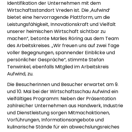
Identifikation der Unternehmen mit dem
Wirtschaftsstandort Vreden ist. Die ,Aufwind‘
bietet eine hervorragende Plattform, um die
Leistungsfähigkeit, Innovationskraft und Vielfalt
unserer heimischen Wirtschaft sichtbar zu
machen“, betonte Marlies Röring aus dem Team
des Arbeitskreises. „Wir freuen uns auf zwei Tage
voller Begegnungen, spannender Einblicke und
persönlicher Gespräche“, stimmte Stefan
Tenwinkel, ebenfalls Mitglied im Arbeitskreis
Aufwind, zu.
Die Besucherinnen und Besucher erwartet am 9.
und 10. Mai bei der Wirtschaftsschau Aufwind ein
vielfältiges Programm: Neben der Präsentation
zahlreicher Unternehmen aus Handwerk, Industrie
und Dienstleistung sorgen Mitmachaktionen,
Vorführungen, Informationsangebote und
kulinarische Stände für ein abwechslungsreiches