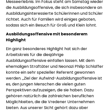
Messeerlebnis. Im Fokus steht am Samstag wieder
die Ausbildungsoffensive, die sich insbesondere an
Ausbildungsinteressierte Schülerinnen und Schüler
richtet. Auch für Familien wird einiges geboten,
sodass sich ein Besuch für Groß und Klein lohnt.
Ausbildungsoffensive mit besonderem
Highlight
Ein ganz besonderes Highlight hat sich der
Arbeitskreis für die diesjährige
Ausbildungsoffensive einfallen lassen. Mit dem
ehemaligen Straftäter und Neonazi Philip Schlaffer
konnte ein sehr spezieller Referent gewonnen
werden. „Ziel der Aufwind-Ausbildungsoffensive ist
es, den jungen Menschen die vielen guten
Perspektiven aufzuzeigen, die sie haben. Dazu
gehören natürlich die zahlreichen beruflichen
Möglichkeiten, die die Vredener Unternehmen
bieten. Aus unserer Sicht gehört dazu aber