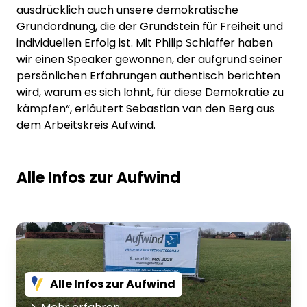
ausdrücklich auch unsere demokratische
Grundordnung, die der Grundstein für Freiheit und
individuellen Erfolg ist. Mit Philip Schlaffer haben
wir einen Speaker gewonnen, der aufgrund seiner
persönlichen Erfahrungen authentisch berichten
wird, warum es sich lohnt, für diese Demokratie zu
kämpfen“, erläutert Sebastian van den Berg aus
dem Arbeitskreis Aufwind.
Alle Infos zur Aufwind
Alle Infos zur Aufwind