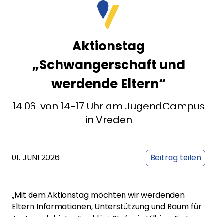
Aktionstag
„Schwangerschaft und
werdende Eltern“
14.06. von 14-17 Uhr am JugendCampus
in Vreden
01. JUNI 2026
Beitrag teilen
„Mit dem Aktionstag möchten wir werdenden
Eltern Informationen, Unterstützung und Raum für