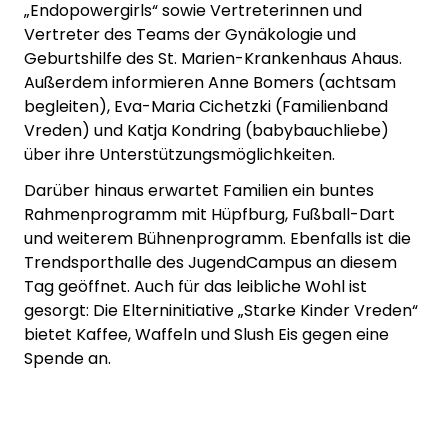
„Endopowergirls“ sowie Vertreterinnen und
Vertreter des Teams der Gynäkologie und
Geburtshilfe des St. Marien-Krankenhaus Ahaus.
Außerdem informieren Anne Bomers (achtsam
begleiten), Eva-Maria Cichetzki (Familienband
Vreden) und Katja Kondring (babybauchliebe)
über ihre Unterstützungsmöglichkeiten.
Darüber hinaus erwartet Familien ein buntes
Rahmenprogramm mit Hüpfburg, Fußball-Dart
und weiterem Bühnenprogramm. Ebenfalls ist die
Trendsporthalle des JugendCampus an diesem
Tag geöffnet. Auch für das leibliche Wohl ist
gesorgt: Die Elterninitiative „Starke Kinder Vreden“
bietet Kaffee, Waffeln und Slush Eis gegen eine
Spende an.