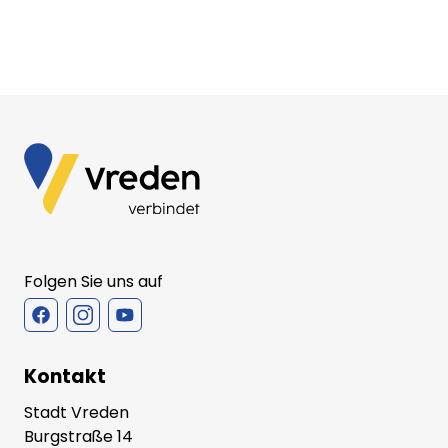
Folgen Sie uns auf
Kontakt
Stadt Vreden
Burgstraße 14