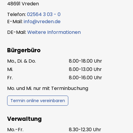
48691 Vreden
Telefon:
02564 3 03 - 0
E-Mail:
info@vreden.de
DE-Mail:
Weitere Informationen
Bürgerbüro
Mo., Di. & Do.
8.00-18.00 Uhr
Mi.
8.00-13.00 Uhr
Fr.
8.00-16.00 Uhr
Mo. und Mi. nur mit Terminbuchung
Termin online vereinbaren
Verwaltung
Mo.-Fr.
8.30-12.30 Uhr