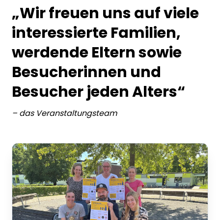
„Wir freuen uns auf viele
interessierte Familien,
werdende Eltern sowie
Besucherinnen und
Besucher jeden Alters“
–
das Veranstaltungsteam