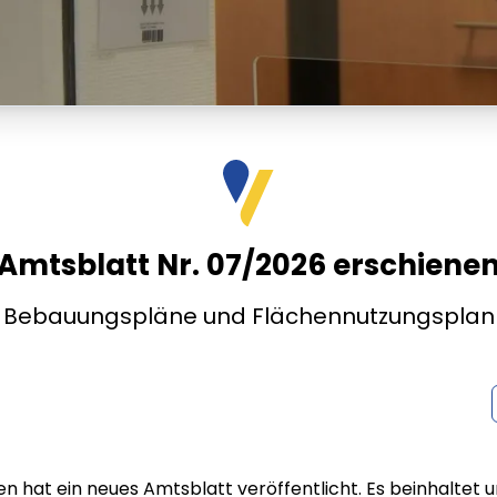
Amtsblatt Nr. 07/2026 erschiene
Bebauungspläne und Flächennutzungsplan
en hat ein neues Amtsblatt veröffentlicht. Es beinhaltet