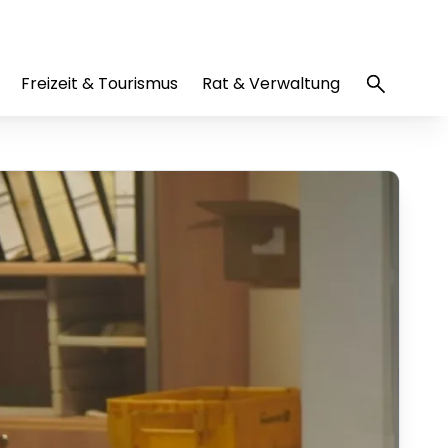
Freizeit & Tourismus
Rat & Verwaltung