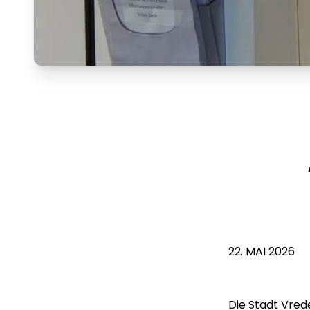
22. MAI 2026
Die Stadt Vred