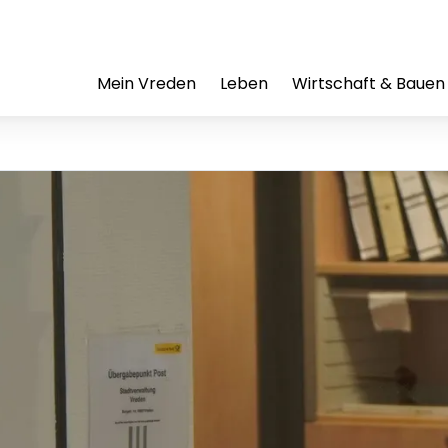
Mein Vreden
Leben
Wirtschaft & Bauen