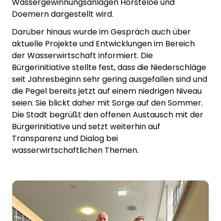
Wassergewinnungsanlagen Hörsteloe und
Doemern dargestellt wird.
Darüber hinaus wurde im Gespräch auch über
aktuelle Projekte und Entwicklungen im Bereich
der Wasserwirtschaft informiert. Die
Bürgerinitiative stellte fest, dass die Niederschläge
seit Jahresbeginn sehr gering ausgefallen sind und
die Pegel bereits jetzt auf einem niedrigen Niveau
seien. Sie blickt daher mit Sorge auf den Sommer.
Die Stadt begrüßt den offenen Austausch mit der
Bürgerinitiative und setzt weiterhin auf
Transparenz und Dialog bei
wasserwirtschaftlichen Themen.