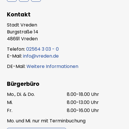
Kontakt
Stadt Vreden
Burgstraße 14
48691 Vreden
Telefon:
02564 3 03 - 0
E-Mail:
info@vreden.de
DE-Mail:
Weitere Informationen
Bürgerbüro
Mo., Di. & Do.
8.00-18.00 Uhr
Mi.
8.00-13.00 Uhr
Fr.
8.00-16.00 Uhr
Mo. und Mi. nur mit Terminbuchung