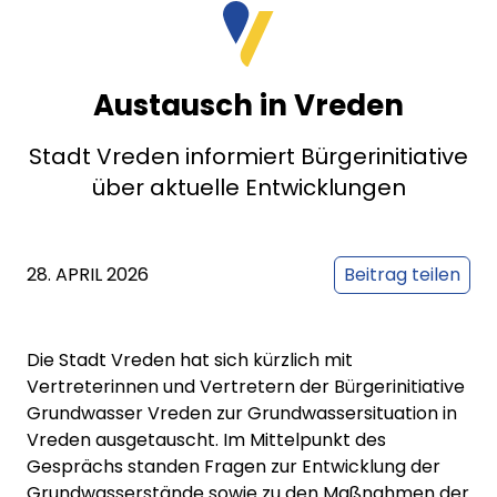
Austausch in Vreden
Stadt Vreden informiert Bürgerinitiative
über aktuelle Entwicklungen
28. APRIL 2026
Beitrag teilen
Die Stadt Vreden hat sich kürzlich mit
Vertreterinnen und Vertretern der Bürgerinitiative
Grundwasser Vreden zur Grundwassersituation in
Vreden ausgetauscht. Im Mittelpunkt des
Gesprächs standen Fragen zur Entwicklung der
Grundwasserstände sowie zu den Maßnahmen der