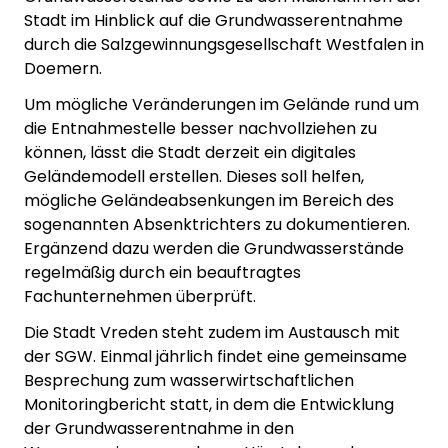
Stadt im Hinblick auf die Grundwasserentnahme
durch die Salzgewinnungsgesellschaft Westfalen in
Doemern.
Um mögliche Veränderungen im Gelände rund um
die Entnahmestelle besser nachvollziehen zu
können, lässt die Stadt derzeit ein digitales
Geländemodell erstellen. Dieses soll helfen,
mögliche Geländeabsenkungen im Bereich des
sogenannten Absenktrichters zu dokumentieren.
Ergänzend dazu werden die Grundwasserstände
regelmäßig durch ein beauftragtes
Fachunternehmen überprüft.
Die Stadt Vreden steht zudem im Austausch mit
der SGW. Einmal jährlich findet eine gemeinsame
Besprechung zum wasserwirtschaftlichen
Monitoringbericht statt, in dem die Entwicklung
der Grundwasserentnahme in den