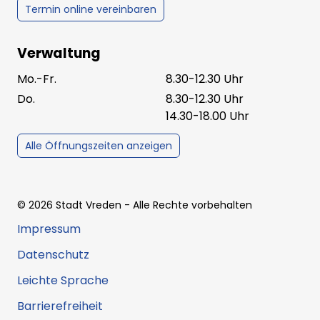
Termin online vereinbaren
Verwaltung
Mo.-Fr.
8.30-12.30 Uhr
Do.
8.30-12.30 Uhr
14.30-18.00 Uhr
Alle Öffnungszeiten anzeigen
©
2026
Stadt Vreden
- Alle Rechte vorbehalten
Impressum
Datenschutz
Leichte Sprache
Barrierefreiheit