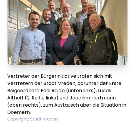
Vertreter der Bürgerinitiative trafen sich mit
Vertretern der Stadt Vreden, darunter der Erste
Beigeordnete Fadi Rajab (unten links), Lucas
Althoff (2. Reihe links) und Joachim Hartmann
(oben rechts), zum Austausch über die Situation in
Doemern.
Copyright
:
Stadt Vreden