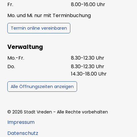
Fr.
8.00-16.00 Uhr
Mo. und Mi. nur mit Terminbuchung
Termin online vereinbaren
Verwaltung
Mo.-Fr.
8.30-12.30 Uhr
Do.
8.30-12.30 Uhr
14.30-18.00 Uhr
Alle Öffnungszeiten anzeigen
©
2026
Stadt Vreden
- Alle Rechte vorbehalten
Impressum
Datenschutz