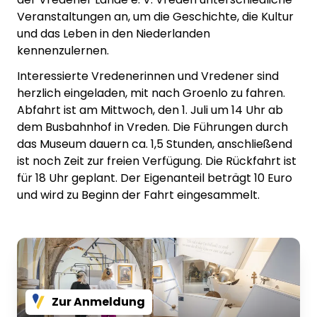
Veranstaltungen an, um die Geschichte, die Kultur
und das Leben in den Niederlanden
kennenzulernen.
Interessierte Vredenerinnen und Vredener sind
herzlich eingeladen, mit nach Groenlo zu fahren.
Abfahrt ist am Mittwoch, den 1. Juli um 14 Uhr ab
dem Busbahnhof in Vreden. Die Führungen durch
das Museum dauern ca. 1,5 Stunden, anschließend
ist noch Zeit zur freien Verfügung. Die Rückfahrt ist
für 18 Uhr geplant. Der Eigenanteil beträgt 10 Euro
und wird zu Beginn der Fahrt eingesammelt.
Zur Anmeldung