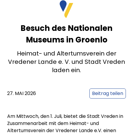
Besuch des Nationalen
Museums in Groenlo
Heimat- und Altertumsverein der
Vredener Lande e. V. und Stadt Vreden
laden ein.
27. MAI 2026
Beitrag teilen
Am Mittwoch, den 1. Juli, bietet die Stadt Vreden in
Zusammenarbeit mit dem Heimat- und
Altertumsverein der Vredener Lande e.V. einen