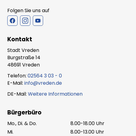
Folgen Sie uns auf
Kontakt
Stadt Vreden
Burgstraße 14
48691 Vreden
Telefon:
02564 3 03 - 0
E-Mail:
info@vreden.de
DE-Mail:
Weitere Informationen
Bürgerbüro
Mo., Di. & Do.
8.00-18.00 Uhr
Mi.
8.00-13.00 Uhr