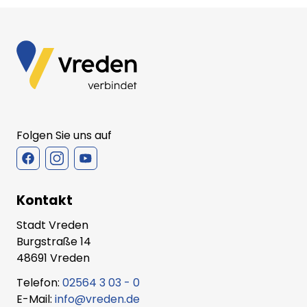
Folgen Sie uns auf
Kontakt
Stadt Vreden
Burgstraße 14
48691 Vreden
Telefon:
02564 3 03 - 0
E-Mail:
info@vreden.de