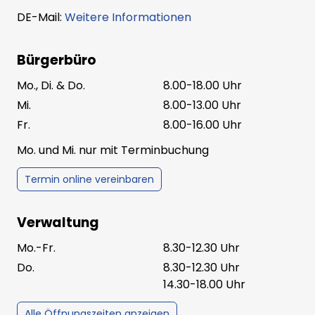
DE-Mail:
Weitere Informationen
Bürgerbüro
Mo., Di. & Do.
8.00-18.00 Uhr
Mi.
8.00-13.00 Uhr
Fr.
8.00-16.00 Uhr
Mo. und Mi. nur mit Terminbuchung
Termin online vereinbaren
Verwaltung
Mo.-Fr.
8.30-12.30 Uhr
Do.
8.30-12.30 Uhr
14.30-18.00 Uhr
Alle Öffnungszeiten anzeigen