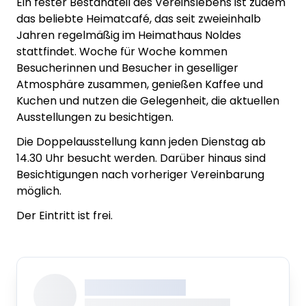
Ein fester Bestandteil des Vereinslebens ist zudem
das beliebte Heimatcafé, das seit zweieinhalb
Jahren regelmäßig im Heimathaus Noldes
stattfindet. Woche für Woche kommen
Besucherinnen und Besucher in geselliger
Atmosphäre zusammen, genießen Kaffee und
Kuchen und nutzen die Gelegenheit, die aktuellen
Ausstellungen zu besichtigen.
Die Doppelausstellung kann jeden Dienstag ab
14.30 Uhr besucht werden. Darüber hinaus sind
Besichtigungen nach vorheriger Vereinbarung
möglich.
Der Eintritt ist frei.
XXX XXX XXXXXXXX