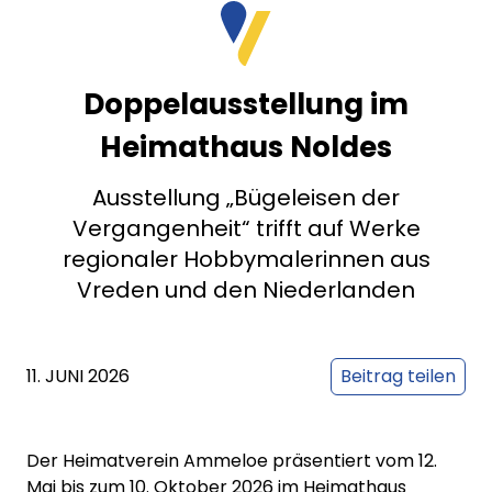
Doppelausstellung im
Heimathaus Noldes
Ausstellung „Bügeleisen der
Vergangenheit“ trifft auf Werke
regionaler Hobbymalerinnen aus
Vreden und den Niederlanden
11. JUNI 2026
Beitrag teilen
Der Heimatverein Ammeloe präsentiert vom 12.
Mai bis zum 10. Oktober 2026 im Heimathaus