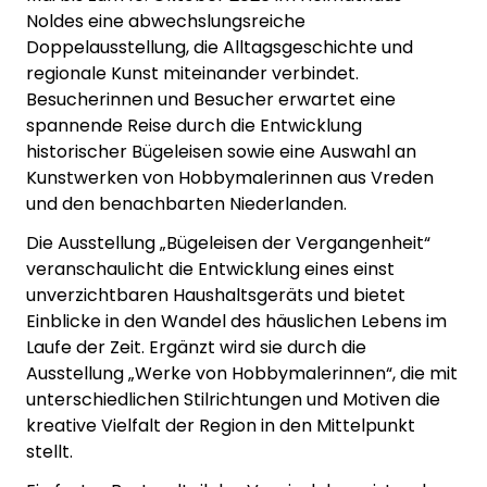
Noldes eine abwechslungsreiche
Doppelausstellung, die Alltagsgeschichte und
regionale Kunst miteinander verbindet.
Besucherinnen und Besucher erwartet eine
spannende Reise durch die Entwicklung
historischer Bügeleisen sowie eine Auswahl an
Kunstwerken von Hobbymalerinnen aus Vreden
und den benachbarten Niederlanden.
Die Ausstellung „Bügeleisen der Vergangenheit“
veranschaulicht die Entwicklung eines einst
unverzichtbaren Haushaltsgeräts und bietet
Einblicke in den Wandel des häuslichen Lebens im
Laufe der Zeit. Ergänzt wird sie durch die
Ausstellung „Werke von Hobbymalerinnen“, die mit
unterschiedlichen Stilrichtungen und Motiven die
kreative Vielfalt der Region in den Mittelpunkt
stellt.