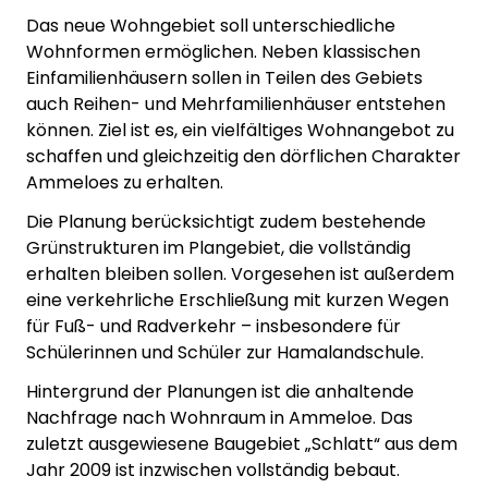
Das neue Wohngebiet soll unterschiedliche
Wohnformen ermöglichen. Neben klassischen
Einfamilienhäusern sollen in Teilen des Gebiets
auch Reihen- und Mehrfamilienhäuser entstehen
können. Ziel ist es, ein vielfältiges Wohnangebot zu
schaffen und gleichzeitig den dörflichen Charakter
Ammeloes zu erhalten.
Die Planung berücksichtigt zudem bestehende
Grünstrukturen im Plangebiet, die vollständig
erhalten bleiben sollen. Vorgesehen ist außerdem
eine verkehrliche Erschließung mit kurzen Wegen
für Fuß- und Radverkehr – insbesondere für
Schülerinnen und Schüler zur Hamalandschule.
Hintergrund der Planungen ist die anhaltende
Nachfrage nach Wohnraum in Ammeloe. Das
zuletzt ausgewiesene Baugebiet „Schlatt“ aus dem
Jahr 2009 ist inzwischen vollständig bebaut.