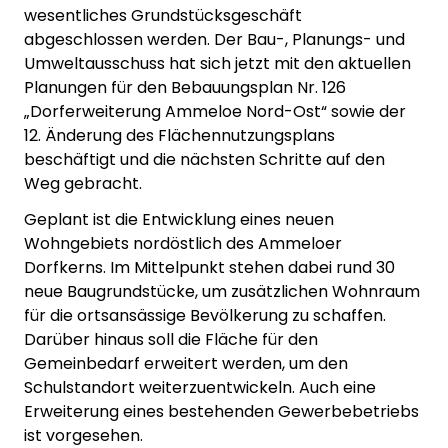
wesentliches Grundstücksgeschäft
abgeschlossen werden. Der Bau-, Planungs- und
Umweltausschuss hat sich jetzt mit den aktuellen
Planungen für den Bebauungsplan Nr. 126
„Dorferweiterung Ammeloe Nord-Ost“ sowie der
12. Änderung des Flächennutzungsplans
beschäftigt und die nächsten Schritte auf den
Weg gebracht.
Geplant ist die Entwicklung eines neuen
Wohngebiets nordöstlich des Ammeloer
Dorfkerns. Im Mittelpunkt stehen dabei rund 30
neue Baugrundstücke, um zusätzlichen Wohnraum
für die ortsansässige Bevölkerung zu schaffen.
Darüber hinaus soll die Fläche für den
Gemeinbedarf erweitert werden, um den
Schulstandort weiterzuentwickeln. Auch eine
Erweiterung eines bestehenden Gewerbebetriebs
ist vorgesehen.