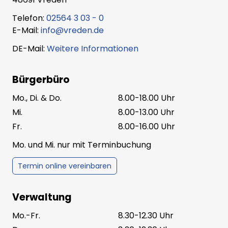
Telefon:
02564 3 03 - 0
E-Mail:
info@vreden.de
DE-Mail:
Weitere Informationen
Bürgerbüro
Mo., Di. & Do.
8.00-18.00 Uhr
Mi.
8.00-13.00 Uhr
Fr.
8.00-16.00 Uhr
Mo. und Mi. nur mit Terminbuchung
Termin online vereinbaren
Verwaltung
Mo.-Fr.
8.30-12.30 Uhr