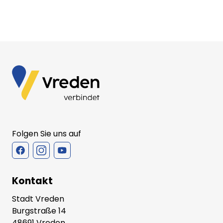
Folgen Sie uns auf
Kontakt
Stadt Vreden
Burgstraße 14
48691 Vreden