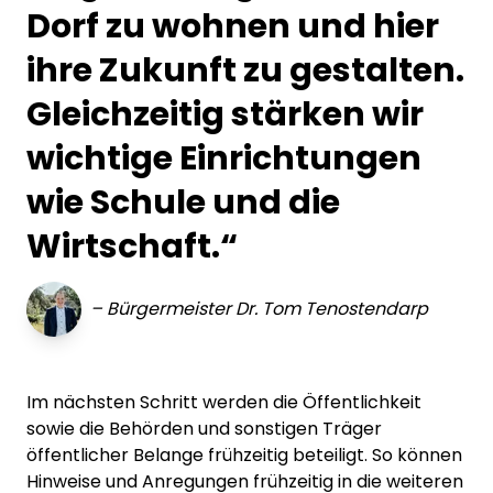
Dorf zu wohnen und hier
ihre Zukunft zu gestalten.
Gleichzeitig stärken wir
wichtige Einrichtungen
wie Schule und die
Wirtschaft.“
–
Bürgermeister Dr. Tom Tenostendarp
Im nächsten Schritt werden die Öffentlichkeit
sowie die Behörden und sonstigen Träger
öffentlicher Belange frühzeitig beteiligt. So können
Hinweise und Anregungen frühzeitig in die weiteren