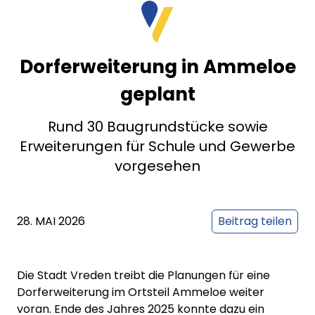
Dorferweiterung in Ammeloe
geplant
Rund 30 Baugrundstücke sowie
Erweiterungen für Schule und Gewerbe
vorgesehen
28. MAI 2026
Beitrag teilen
Die Stadt Vreden treibt die Planungen für eine
Dorferweiterung im Ortsteil Ammeloe weiter
voran. Ende des Jahres 2025 konnte dazu ein