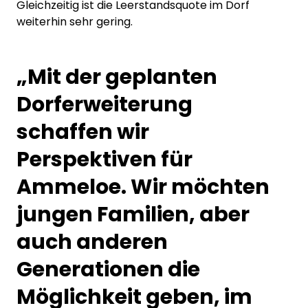
Gleichzeitig ist die Leerstandsquote im Dorf
weiterhin sehr gering.
„Mit der geplanten
Dorferweiterung
schaffen wir
Perspektiven für
Ammeloe. Wir möchten
jungen Familien, aber
auch anderen
Generationen die
Möglichkeit geben, im