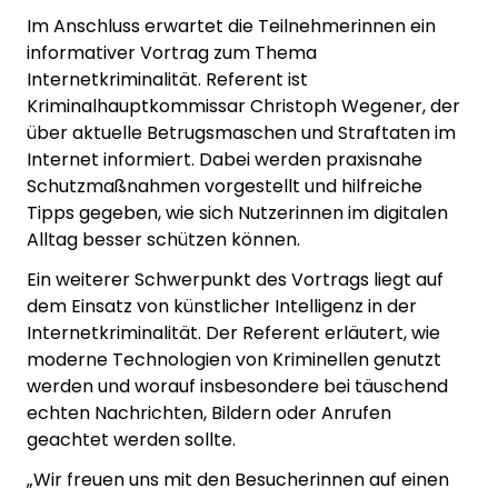
Im Anschluss erwartet die Teilnehmerinnen ein
informativer Vortrag zum Thema
Internetkriminalität. Referent ist
Kriminalhauptkommissar Christoph Wegener, der
über aktuelle Betrugsmaschen und Straftaten im
Internet informiert. Dabei werden praxisnahe
Schutzmaßnahmen vorgestellt und hilfreiche
Tipps gegeben, wie sich Nutzerinnen im digitalen
Alltag besser schützen können.
Ein weiterer Schwerpunkt des Vortrags liegt auf
dem Einsatz von künstlicher Intelligenz in der
Internetkriminalität. Der Referent erläutert, wie
moderne Technologien von Kriminellen genutzt
werden und worauf insbesondere bei täuschend
echten Nachrichten, Bildern oder Anrufen
geachtet werden sollte.
„Wir freuen uns mit den Besucherinnen auf einen