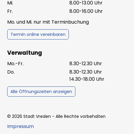
Mi.
8.00-13.00 Uhr
Fr.
8.00-16.00 Uhr
Mo. und Mi. nur mit Terminbuchung
Termin online vereinbaren
Verwaltung
Mo.-Fr.
8.30-12.30 Uhr
Do.
8.30-12.30 Uhr
14.30-18.00 Uhr
Alle Öffnungszeiten anzeigen
©
2026
Stadt Vreden
- Alle Rechte vorbehalten
Impressum