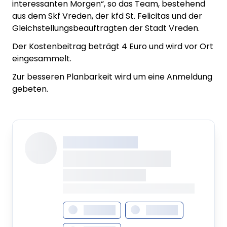
interessanten Morgen“, so das Team, bestehend
aus dem Skf Vreden, der kfd St. Felicitas und der
Gleichstellungsbeauftragten der Stadt Vreden.
Der Kostenbeitrag beträgt 4 Euro und wird vor Ort
eingesammelt.
Zur besseren Planbarkeit wird um eine Anmeldung
gebeten.
XXX XXX XXXXXXXX
XXXXXXXX XXXXX
XXXXXXX • XXXXXXXX
XXXX XXX • XXXXXXXXXXXXXXXXXXXX
XXXXXXX
XXXXXXX