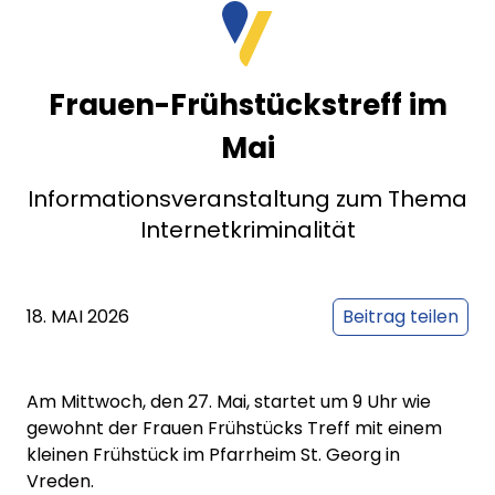
Frauen-Frühstückstreff im
Mai
Informationsveranstaltung zum Thema
Internetkriminalität
18. MAI 2026
Beitrag teilen
Am Mittwoch, den 27. Mai, startet um 9 Uhr wie
gewohnt der Frauen Frühstücks Treff mit einem
kleinen Frühstück im Pfarrheim St. Georg in
Vreden.