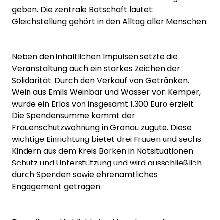
geben. Die zentrale Botschaft lautet:
Gleichstellung gehört in den Alltag aller Menschen.
Neben den inhaltlichen Impulsen setzte die
Veranstaltung auch ein starkes Zeichen der
Solidarität. Durch den Verkauf von Getränken,
Wein aus Emils Weinbar und Wasser von Kemper,
wurde ein Erlös von insgesamt 1.300 Euro erzielt.
Die Spendensumme kommt der
Frauenschutzwohnung in Gronau zugute. Diese
wichtige Einrichtung bietet drei Frauen und sechs
Kindern aus dem Kreis Borken in Notsituationen
Schutz und Unterstützung und wird ausschließlich
durch Spenden sowie ehrenamtliches
Engagement getragen.