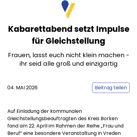
Kabarettabend setzt Impulse
für Gleichstellung
Frauen, lasst euch nicht klein machen -
ihr seid alle groß und einzigartig
04. MAI 2026
Beitrag teilen
Auf Einladung der kommunalen
Gleichstellungsbeauftragten des Kreis Borken
fand am 22. April im Rahmen der Reihe „Frau und
Beruf“ eine besondere Veranstaltung in Vreden