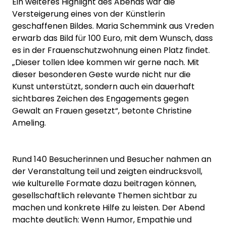
Ein weiteres Highlight des Abends war die
Versteigerung eines von der Künstlerin
geschaffenen Bildes. Maria Schemmink aus Vreden
erwarb das Bild für 100 Euro, mit dem Wunsch, dass
es in der Frauenschutzwohnung einen Platz findet.
„Dieser tollen Idee kommen wir gerne nach. Mit
dieser besonderen Geste wurde nicht nur die
Kunst unterstützt, sondern auch ein dauerhaft
sichtbares Zeichen des Engagements gegen
Gewalt an Frauen gesetzt“, betonte Christine
Ameling.
Rund 140 Besucherinnen und Besucher nahmen an
der Veranstaltung teil und zeigten eindrucksvoll,
wie kulturelle Formate dazu beitragen können,
gesellschaftlich relevante Themen sichtbar zu
machen und konkrete Hilfe zu leisten. Der Abend
machte deutlich: Wenn Humor, Empathie und