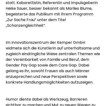
statt. Kabarettistin, Referentin und Impulsgeberin
Heike Sauer, besser bekannt als Marlies Blume,
begeisterte das Publikum mit ihrem Programm
„Zur Sache Frau“ unter dem Titel
„Schanzengleichheit“.
Im Innovationszentrum der Kemper GmbH
widmete sich die Künstlerin auf unterhaltsame und
zugleich eindringliche Weise zentralen Themen wie
der Vereinbarkeit von Familie und Beruf, dem
Gender Pay Gap sowie dem Care Gap. Dabei
gelang es ihr, sowohl Frauen als auch Männer
anzusprechen und neue Perspektiven sowie
konkrete Handlungsmöglichkeiten aufzuzeigen.
Humor diente dabei als Werkzeug, Barrieren
sichtbar zu machen und Mut zu neuen Wegen zu