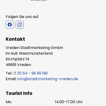
Folgen Sie uns auf
Kontakt
Vreden Stadtmarketing GmbH
im kult Westmünsterland
Kirchplatz 14
48691 Vreden
Tel.:
0 25 64 - 98 99 199
Email:
info@stadtmarketing-vreden.de
Tourist Info
Mo.
14.00-17.00 Uhr