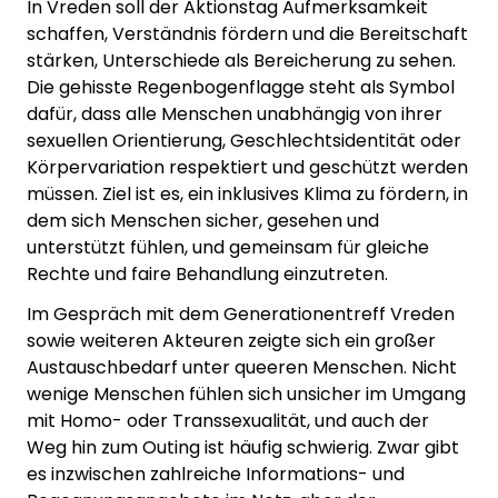
In Vreden soll der Aktionstag Aufmerksamkeit
schaffen, Verständnis fördern und die Bereitschaft
stärken, Unterschiede als Bereicherung zu sehen.
Die gehisste Regenbogenflagge steht als Symbol
dafür, dass alle Menschen unabhängig von ihrer
sexuellen Orientierung, Geschlechtsidentität oder
Körpervariation respektiert und geschützt werden
müssen. Ziel ist es, ein inklusives Klima zu fördern, in
dem sich Menschen sicher, gesehen und
unterstützt fühlen, und gemeinsam für gleiche
Rechte und faire Behandlung einzutreten.
Im Gespräch mit dem Generationentreff Vreden
sowie weiteren Akteuren zeigte sich ein großer
Austauschbedarf unter queeren Menschen. Nicht
wenige Menschen fühlen sich unsicher im Umgang
mit Homo- oder Transsexualität, und auch der
Weg hin zum Outing ist häufig schwierig. Zwar gibt
es inzwischen zahlreiche Informations- und