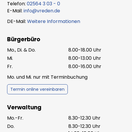
Telefon:
02564 3 03 - 0
E-Mail:
info@vreden.de
DE-Mail:
Weitere Informationen
Bürgerbüro
Mo., Di. & Do.
8.00-18.00 Uhr
Mi.
8.00-13.00 Uhr
Fr.
8.00-16.00 Uhr
Mo. und Mi. nur mit Terminbuchung
Termin online vereinbaren
Verwaltung
Mo.-Fr.
8.30-12.30 Uhr
Do.
8.30-12.30 Uhr