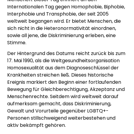
Internationalen Tag gegen Homophobie, Biphobie,
Interphobie und Transphobie, der seit 2005
weltweit begangen wird. Er bietet Menschen, die
sich nicht in die Heteronormativität einordnen,
sowie all jene, die Diskriminierung erleben, eine
Stimme.
Der Hintergrund des Datums reicht zurück bis zum
17. Mai 1990, als die Weltgesundheitsorganisation
Homosexualität aus dem Diagnoseschlüssel der
Krankheiten streichen ließ. Dieses historische
Ereignis markiert den Beginn einer fortlaufenden
Bewegung für Gleichberechtigung, Akzeptanz und
Menschenrechte. Seitdem wird weltweit darauf
aufmerksam gemacht, dass Diskriminierung,
Gewalt und Vorurteile gegenüber LGBTQ+-
Personen stillschweigend weiterbestehen und
aktiv bekämpft gehören.