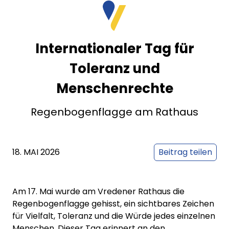
Internationaler Tag für
Toleranz und
Menschenrechte
Regenbogenflagge am Rathaus
18. MAI 2026
Beitrag teilen
Am 17. Mai wurde am Vredener Rathaus die
Regenbogenflagge gehisst, ein sichtbares Zeichen
für Vielfalt, Toleranz und die Würde jedes einzelnen
Menschen. Dieser Tag erinnert an den