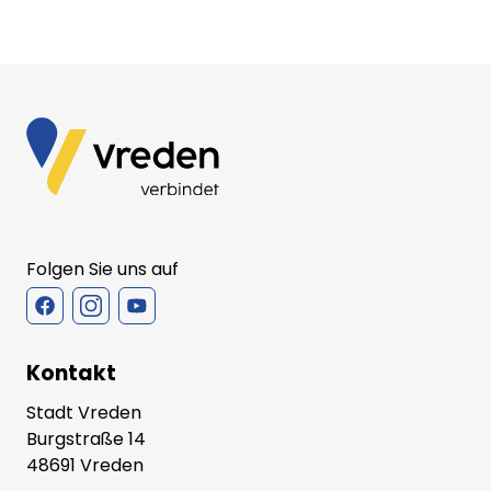
Folgen Sie uns auf
Kontakt
Stadt Vreden
Burgstraße 14
48691 Vreden