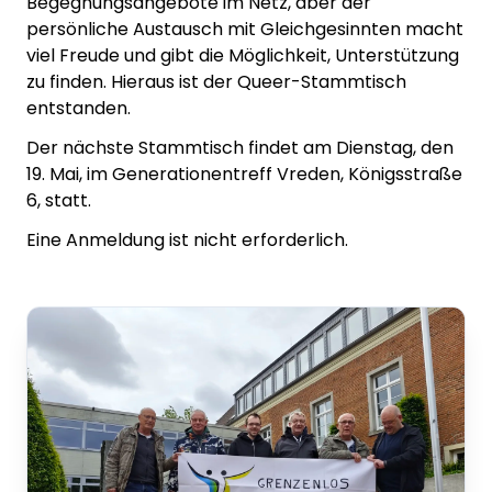
Begegnungsangebote im Netz, aber der
persönliche Austausch mit Gleichgesinnten macht
viel Freude und gibt die Möglichkeit, Unterstützung
zu finden. Hieraus ist der Queer-Stammtisch
entstanden.
Der nächste Stammtisch findet am Dienstag, den
19. Mai, im Generationentreff Vreden, Königsstraße
6, statt.
Eine Anmeldung ist nicht erforderlich.