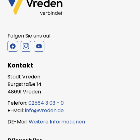
Folgen Sie uns auf
Kontakt
Stadt Vreden
Burgstraße 14
48691 Vreden
Telefon:
02564 3 03 - 0
E-Mail:
info@vreden.de
DE-Mail:
Weitere Informationen