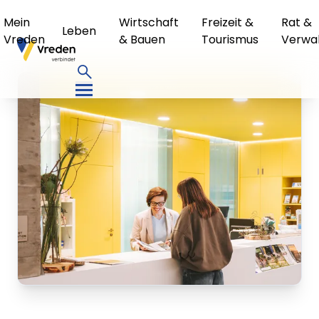
Mein
Wirtschaft
Freizeit &
Rat &
Leben
Vreden
& Bauen
Tourismus
Verwa