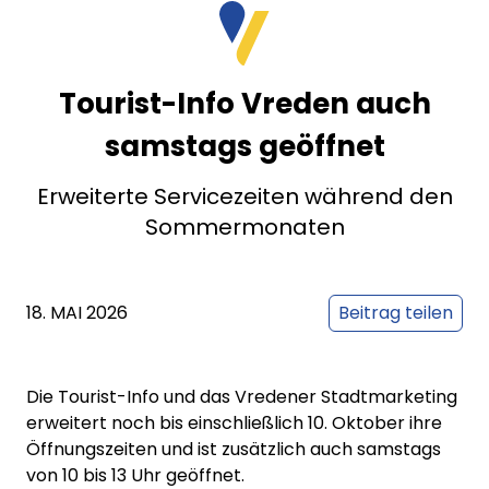
Tourist-Info Vreden auch
samstags geöffnet
Erweiterte Servicezeiten während den
Sommermonaten
18. MAI 2026
Beitrag teilen
Die Tourist-Info und das Vredener Stadtmarketing
erweitert noch bis einschließlich 10. Oktober ihre
Öffnungszeiten und ist zusätzlich auch samstags
von 10 bis 13 Uhr geöffnet.