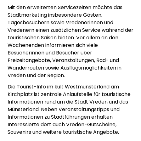
Mit den erweiterten Servicezeiten möchte das
Stadtmarketing insbesondere Gästen,
Tagesbesuchern sowie Vredenerinnen und
Vredenern einen zusätzlichen Service während der
touristischen Saison bieten. Vor allem an den
Wochenenden informieren sich viele
Besucherinnen und Besucher über
Freizeitangebote, Veranstaltungen, Rad- und
Wanderrouten sowie Ausflugsmöglichkeiten in
Vreden und der Region.
Die Tourist-Info im kult Westmünsterland am
Kirchplatz ist zentrale Anlaufstelle für touristische
Informationen rund um die Stadt Vreden und das
Münsterland. Neben Veranstaltungstipps und
Informationen zu Stadtführungen erhalten
Interessierte dort auch Vreden-Gutscheine,
Souvenirs und weitere touristische Angebote.