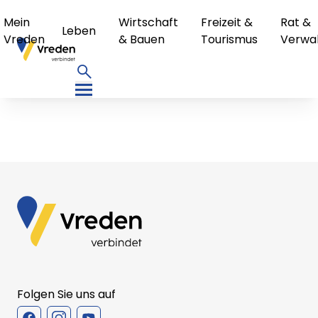
Mein
Wirtschaft
Freizeit &
Rat &
Leben
Vreden
& Bauen
Tourismus
Verwa
Folgen Sie uns auf