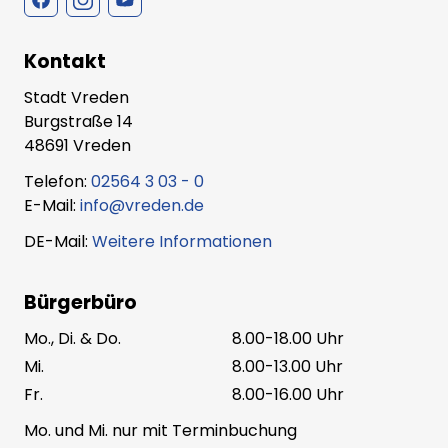
Kontakt
Stadt Vreden
Burgstraße 14
48691 Vreden
Telefon:
02564 3 03 - 0
E-Mail:
info@vreden.de
DE-Mail:
Weitere Informationen
Bürgerbüro
Mo., Di. & Do.
8.00-18.00 Uhr
Mi.
8.00-13.00 Uhr
Fr.
8.00-16.00 Uhr
Mo. und Mi. nur mit Terminbuchung