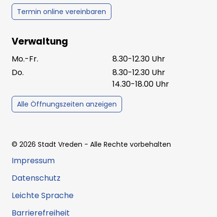
Termin online vereinbaren
Verwaltung
Mo.-Fr.
8.30-12.30 Uhr
Do.
8.30-12.30 Uhr
14.30-18.00 Uhr
Alle Öffnungszeiten anzeigen
©
2026
Stadt Vreden
- Alle Rechte vorbehalten
Impressum
Datenschutz
Leichte Sprache
Barrierefreiheit