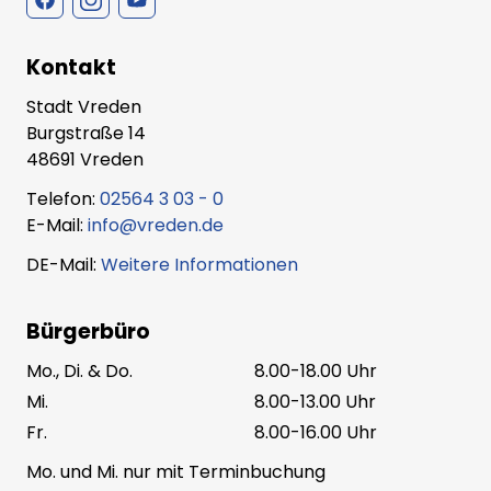
Kontakt
Stadt Vreden
Burgstraße 14
48691 Vreden
Telefon:
02564 3 03 - 0
E-Mail:
info@vreden.de
DE-Mail:
Weitere Informationen
Bürgerbüro
Mo., Di. & Do.
8.00-18.00 Uhr
Mi.
8.00-13.00 Uhr
Fr.
8.00-16.00 Uhr
Mo. und Mi. nur mit Terminbuchung