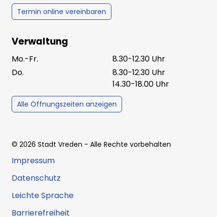
Termin online vereinbaren
Verwaltung
Mo.-Fr.
8.30-12.30 Uhr
Do.
8.30-12.30 Uhr
14.30-18.00 Uhr
Alle Öffnungszeiten anzeigen
©
2026
Stadt Vreden
- Alle Rechte vorbehalten
Impressum
Datenschutz
Leichte Sprache
Barrierefreiheit