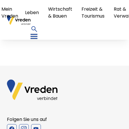
Mein
Wirtschaft
Freizeit &
Rat &
Leben
Vreden
& Bauen
Tourismus
Verwa
Folgen Sie uns auf