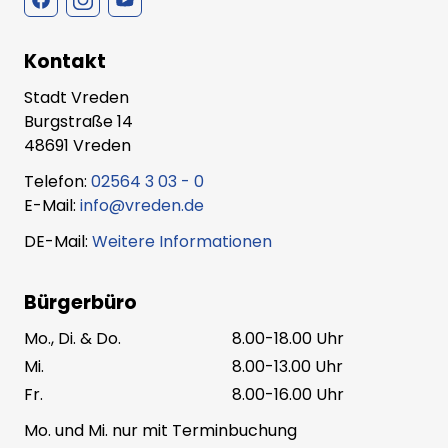
Kontakt
Stadt Vreden
Burgstraße 14
48691 Vreden
Telefon:
02564 3 03 - 0
E-Mail:
info@vreden.de
DE-Mail:
Weitere Informationen
Bürgerbüro
Mo., Di. & Do.
8.00-18.00 Uhr
Mi.
8.00-13.00 Uhr
Fr.
8.00-16.00 Uhr
Mo. und Mi. nur mit Terminbuchung