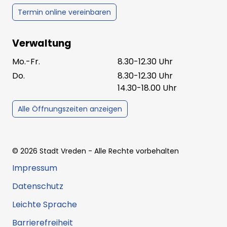
Termin online vereinbaren
Verwaltung
Mo.-Fr.
8.30-12.30 Uhr
Do.
8.30-12.30 Uhr
14.30-18.00 Uhr
Alle Öffnungszeiten anzeigen
©
2026
Stadt Vreden
- Alle Rechte vorbehalten
Impressum
Datenschutz
Leichte Sprache
Barrierefreiheit