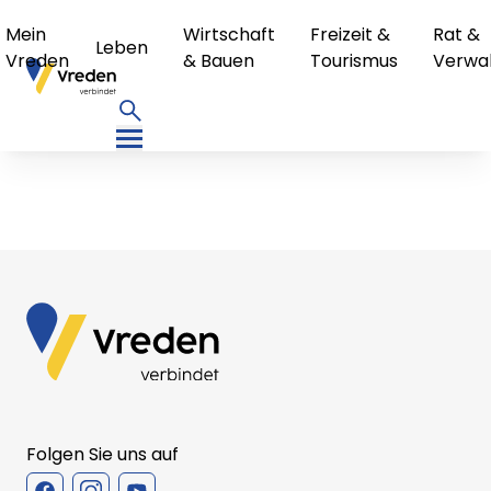
Mein
Wirtschaft
Freizeit &
Rat &
Leben
Vreden
& Bauen
Tourismus
Verwa
Folgen Sie uns auf