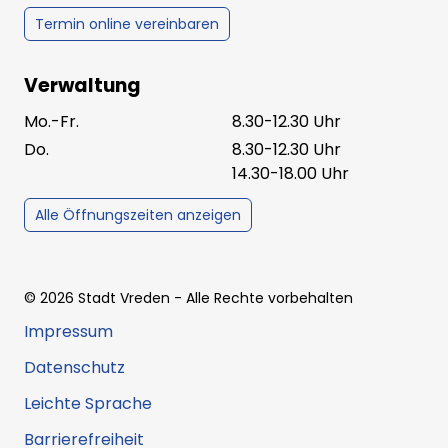
Termin online vereinbaren
Verwaltung
Mo.-Fr.
8.30-12.30 Uhr
Do.
8.30-12.30 Uhr
14.30-18.00 Uhr
Alle Öffnungszeiten anzeigen
©
2026
Stadt Vreden
- Alle Rechte vorbehalten
Impressum
Datenschutz
Leichte Sprache
Barrierefreiheit