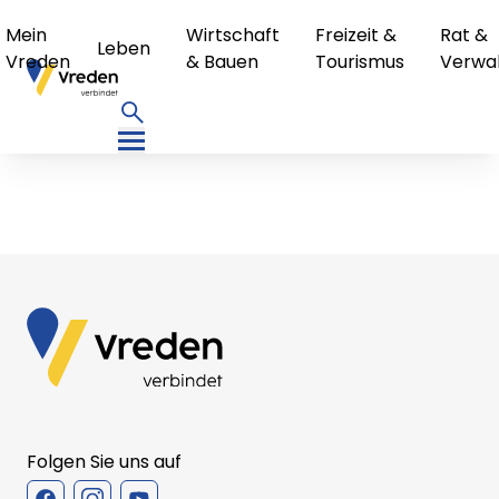
Mein
Wirtschaft
Freizeit &
Rat &
Leben
Vreden
& Bauen
Tourismus
Verwa
Folgen Sie uns auf