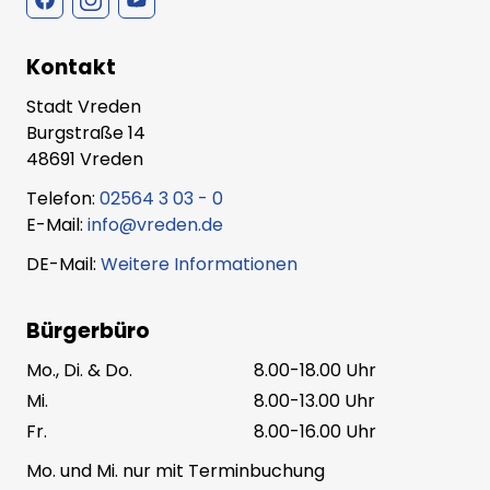
Kontakt
Stadt Vreden
Burgstraße 14
48691 Vreden
Telefon:
02564 3 03 - 0
E-Mail:
info@vreden.de
DE-Mail:
Weitere Informationen
Bürgerbüro
Mo., Di. & Do.
8.00-18.00 Uhr
Mi.
8.00-13.00 Uhr
Fr.
8.00-16.00 Uhr
Mo. und Mi. nur mit Terminbuchung