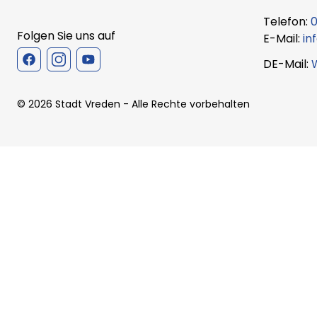
Telefon:
0
Folgen Sie uns auf
E-Mail:
in
DE-Mail:
©
2026
Stadt Vreden
- Alle Rechte vorbehalten