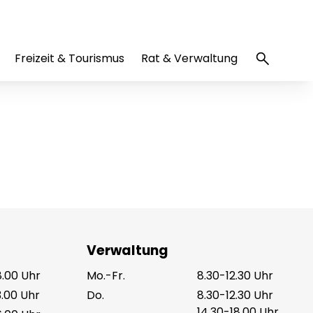
Freizeit & Tourismus
Rat & Verwaltung
Verwaltung
8.00 Uhr
Mo.-Fr.
8.30-12.30 Uhr
3.00 Uhr
Do.
8.30-12.30 Uhr
14.30-18.00 Uhr