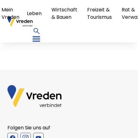
Mein
Wirtschaft
Freizeit &
Rat &
Leben
Vreden
& Bauen
Tourismus
Verwa
Folgen Sie uns auf