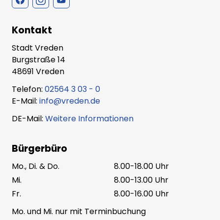
Kontakt
Stadt Vreden
Burgstraße 14
48691 Vreden
Telefon:
02564 3 03 - 0
E-Mail:
info@vreden.de
DE-Mail:
Weitere Informationen
Bürgerbüro
Mo., Di. & Do.
8.00-18.00 Uhr
Mi.
8.00-13.00 Uhr
Fr.
8.00-16.00 Uhr
Mo. und Mi. nur mit Terminbuchung