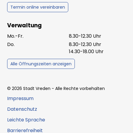
Termin online vereinbaren
Verwaltung
Mo.-Fr.
8.30-12.30 Uhr
Do.
8.30-12.30 Uhr
14.30-18.00 Uhr
Alle Öffnungszeiten anzeigen
©
2026
Stadt Vreden
- Alle Rechte vorbehalten
Impressum
Datenschutz
Leichte Sprache
Barrierefreiheit