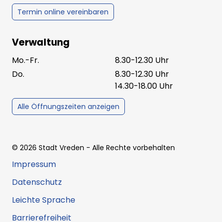
Termin online vereinbaren
Verwaltung
Mo.-Fr.
8.30-12.30 Uhr
Do.
8.30-12.30 Uhr
14.30-18.00 Uhr
Alle Öffnungszeiten anzeigen
©
2026
Stadt Vreden
- Alle Rechte vorbehalten
Impressum
Datenschutz
Leichte Sprache
Barrierefreiheit