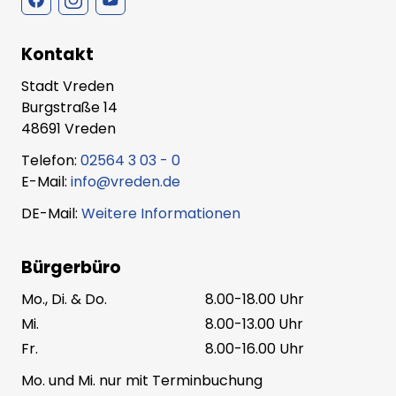
Kontakt
Stadt Vreden
Burgstraße 14
48691 Vreden
Telefon:
02564 3 03 - 0
E-Mail:
info@vreden.de
DE-Mail:
Weitere Informationen
Bürgerbüro
Mo., Di. & Do.
8.00-18.00 Uhr
Mi.
8.00-13.00 Uhr
Fr.
8.00-16.00 Uhr
Mo. und Mi. nur mit Terminbuchung