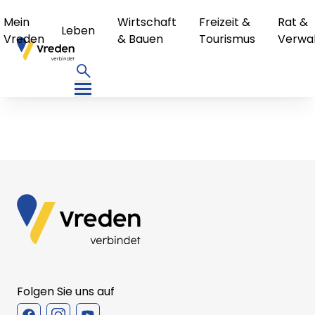
Mein
Wirtschaft
Freizeit &
Rat &
Leben
Vreden
& Bauen
Tourismus
Verwa
Folgen Sie uns auf