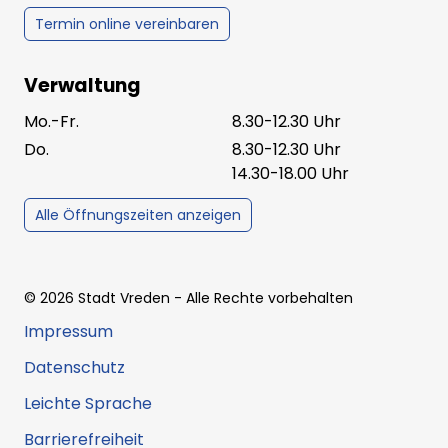
Termin online vereinbaren
Verwaltung
Mo.-Fr.
8.30-12.30 Uhr
Do.
8.30-12.30 Uhr
14.30-18.00 Uhr
Alle Öffnungszeiten anzeigen
©
2026
Stadt Vreden
- Alle Rechte vorbehalten
Impressum
Datenschutz
Leichte Sprache
Barrierefreiheit