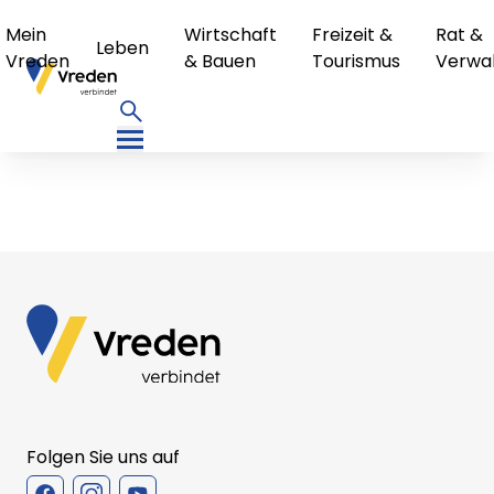
Mein
Wirtschaft
Freizeit &
Rat &
Leben
Vreden
& Bauen
Tourismus
Verwa
Folgen Sie uns auf