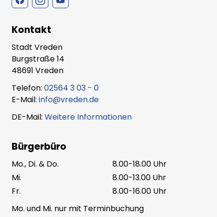
Kontakt
Stadt Vreden
Burgstraße 14
48691 Vreden
Telefon:
02564 3 03 - 0
E-Mail:
info@vreden.de
DE-Mail:
Weitere Informationen
Bürgerbüro
Mo., Di. & Do.
8.00-18.00 Uhr
Mi.
8.00-13.00 Uhr
Fr.
8.00-16.00 Uhr
Mo. und Mi. nur mit Terminbuchung