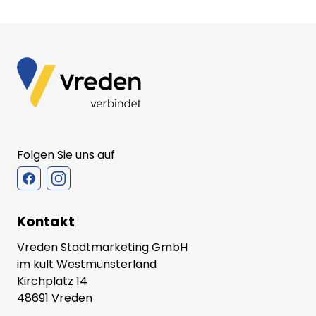
Folgen Sie uns auf
Kontakt
Vreden Stadtmarketing GmbH
im kult Westmünsterland
Kirchplatz 14
48691 Vreden