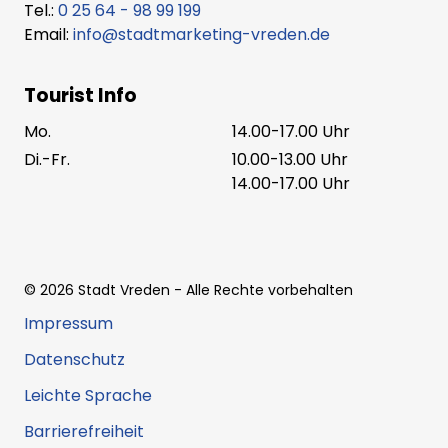
Tel.:
0 25 64 - 98 99 199
Email:
info@stadtmarketing-vreden.de
Tourist Info
Mo.
14.00-17.00 Uhr
Di.-Fr.
10.00-13.00 Uhr
14.00-17.00 Uhr
©
2026
Stadt Vreden
- Alle Rechte vorbehalten
Impressum
Datenschutz
Leichte Sprache
Barrierefreiheit