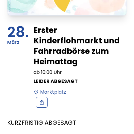
28.
Erster
Kinderflohmarkt und
März
Fahrradbörse zum
Heimattag
ab
10:00
Uhr
LEIDER ABGESAGT
Marktplatz
KURZFRISTIG ABGESAGT