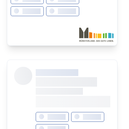
XXXXXXX
XXXXXXX
XXX XXX XXXXXXXX
XXXXXXXX XXXXX
XXXXXXX • XXXXXXXX
XXXX XXX •
XXXXXXXXXXXXXXXXXXXX
XXXXXXX
XXXXXXX