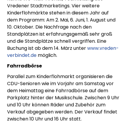
Vredener Stadtmarketings. Vier weitere
Kinderflohmärkte stehen in diesem Jahr auf
dem Programm: Am 2. Mai, 6. Juni, 1. August und
10. Oktober. Die Nachfrage nach den
Standplätzen ist erfahrungsgemäß sehr groß
und die Standplätze schnell vergriffen. Eine
Buchung ist ab dem 14. März unter
www.vreden-
verbindet.de
möglich.
Fahrradbörse
Parallel zum Kinderflohmarkt organisieren die
CDU-Senioren wie im Vorjahr am Samstag vor
dem Heimattag eine Fahrradbörse auf dem
Parkplatz hinter der Musikschule. Zwischen 9 Uhr
und 10 Uhr können Räder und Zubehör zum
Verkauf abgegeben werden. Der Verkauf findet
zwischen 10 Uhr und 16 Uhr statt.