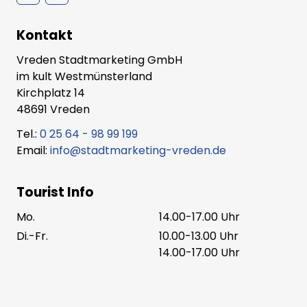
Kontakt
Vreden Stadtmarketing GmbH
im kult Westmünsterland
Kirchplatz 14
48691 Vreden
Tel.:
0 25 64 - 98 99 199
Email:
info@stadtmarketing-vreden.de
Tourist Info
Mo.
14.00-17.00 Uhr
Di.-Fr.
10.00-13.00 Uhr
14.00-17.00 Uhr