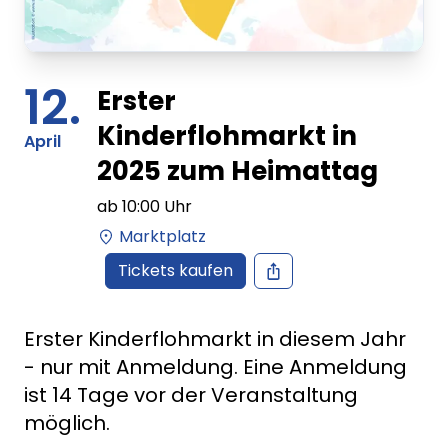
12.
Erster
Kinderflohmarkt in
April
2025 zum Heimattag
ab
10:00
Uhr
Marktplatz
Tickets kaufen
Erster Kinderflohmarkt in diesem Jahr
- nur mit Anmeldung. Eine Anmeldung
ist 14 Tage vor der Veranstaltung
möglich.