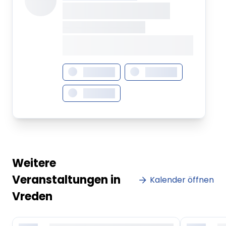
XXXXXXXX XXXXX
XXXXXXX • XXXXXXXX
XXXX XXX •
XXXXXXXXXXXXXXXXXXXX
XXXXXXX
XXXXXXX
XXXXXXX
Weitere
Veranstaltungen in
Kalender öffnen
Vreden