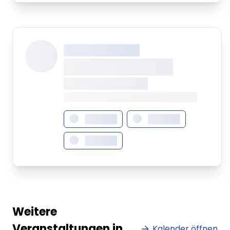
XXX XXX XXXXXXXX
XXXXXXXX XXXXX
XXXXXXX • XXXXXXXX
XXXX XXX • XXXXXXXXXXXXXXXXXXXX
XXXXXXX
XXXXXXX
XXXXXXX
Weitere
Veranstaltungen in
Kalender öffnen