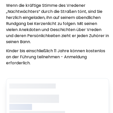
Wenn die kräftige Stimme des Vredener
„Nachtwächters“ durch die Straßen tönt, sind Sie
herzlich eingeladen, ihn auf seinem abendlichen
Rundgang bei Kerzenlicht zu folgen. Mit seinen
vielen Anekdoten und Geschichten über Vreden
und deren Persönlichkeiten zieht er jeden Zuhörer in
seinen Bann.
Kinder bis einschließlich 11 Jahre können kostenlos
an der Führung teilnehmen - Anmeldung
erforderlich.
Copyright
: XXXXXXXXXXXX
XXXXXXX XXXXX
XXXXXXXXX