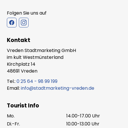
Folgen Sie uns auf
Kontakt
Vreden Stadtmarketing GmbH
im kult Westmünsterland
Kirchplatz 14
48691 Vreden
Tel.:
0 25 64 - 98 99 199
Email:
info@stadtmarketing-vreden.de
Tourist Info
Mo.
14.00-17.00 Uhr
Di.-Fr.
10.00-13.00 Uhr