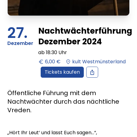
27.
Nachtwächterführung
Dezember 2024
Dezember
ab
18:30
Uhr
6,00 €
kult Westmünsterland
Tickets kaufen
Öffentliche Führung mit dem
Nachtwächter durch das nächtliche
Vreden.
„Hört Ihr Leut‘ und lasst Euch sagen…“,