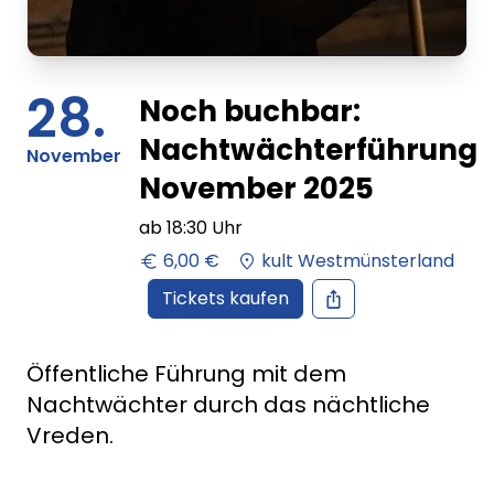
28.
Noch buchbar:
Nachtwächterführung
November
November 2025
ab
18:30
Uhr
6,00 €
kult Westmünsterland
Tickets kaufen
Öffentliche Führung mit dem
Nachtwächter durch das nächtliche
Vreden.