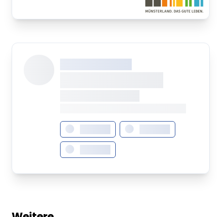
XXX XXX XXXXXXXX
XXXXXXXX XXXXX
XXXXXXX • XXXXXXXX
XXXX XXX • XXXXXXXXXXXXXXXXXXXX
XXXXXXX
XXXXXXX
XXXXXXX
Weitere