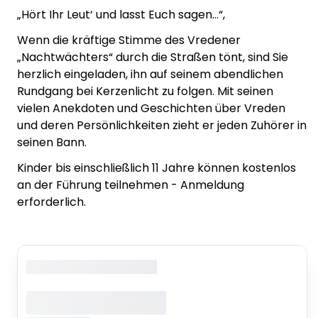
„Hört Ihr Leut‘ und lasst Euch sagen…“,
Wenn die kräftige Stimme des Vredener
„Nachtwächters“ durch die Straßen tönt, sind Sie
herzlich eingeladen, ihn auf seinem abendlichen
Rundgang bei Kerzenlicht zu folgen. Mit seinen
vielen Anekdoten und Geschichten über Vreden
und deren Persönlichkeiten zieht er jeden Zuhörer in
seinen Bann.
Kinder bis einschließlich 11 Jahre können kostenlos
an der Führung teilnehmen - Anmeldung
erforderlich.
Copyright
: XXXXXXXXXXXX
XXXXXXX XXXXX