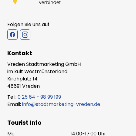
Folgen Sie uns auf
Kontakt
Vreden Stadtmarketing GmbH
im kult Westmünsterland
Kirchplatz 14
48691 Vreden
Tel.:
0 25 64 - 98 99 199
Email:
info@stadtmarketing-vreden.de
Tourist Info
Mo.
14.00-17.00 Uhr