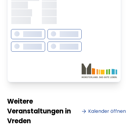
Freitag
XXXXX
Samstag
XXXXX
Sonntag
XXXXX
XXXXXXX
XXXXXXX
XXXXXXX
XXXXXXX
Weitere
Veranstaltungen in
Kalender öffnen
Vreden