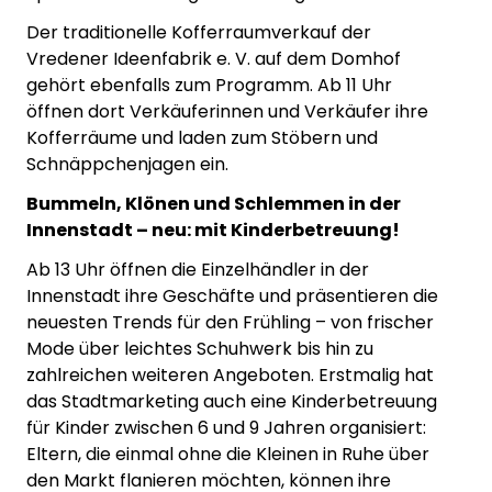
Der traditionelle Kofferraumverkauf der
Vredener Ideenfabrik e. V. auf dem Domhof
gehört ebenfalls zum Programm. Ab 11 Uhr
öffnen dort Verkäuferinnen und Verkäufer ihre
Kofferräume und laden zum Stöbern und
Schnäppchenjagen ein.
Bummeln, Klönen und Schlemmen in der
Innenstadt – neu: mit Kinderbetreuung!
Ab 13 Uhr öffnen die Einzelhändler in der
Innenstadt ihre Geschäfte und präsentieren die
neuesten Trends für den Frühling – von frischer
Mode über leichtes Schuhwerk bis hin zu
zahlreichen weiteren Angeboten. Erstmalig hat
das Stadtmarketing auch eine Kinderbetreuung
für Kinder zwischen 6 und 9 Jahren organisiert:
Eltern, die einmal ohne die Kleinen in Ruhe über
den Markt flanieren möchten, können ihre