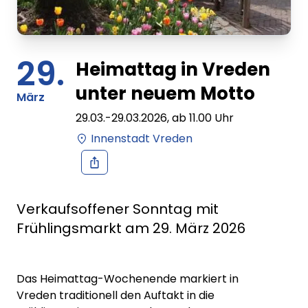
29.
Heimattag in Vreden
unter neuem Motto
März
29.03.
-
29.03.2026
, ab
11.00
Uhr
Innenstadt Vreden
Verkaufsoffener Sonntag mit
Frühlingsmarkt am 29. März 2026
Das Heimattag-Wochenende markiert in
Vreden traditionell den Auftakt in die