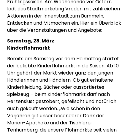
Frühlingssaison. Am Wochenende vor Ostern
lädt das Stadtmarketing Vreden mit zahlreichen
Aktionen in der Innenstadt zum Bummeln,
Entdecken und Mitmachen ein. Hier ein Überblick
über die Veranstaltungen und Angebote:
Samstag, 28. März
Kinderflohmarkt
Bereits am Samstag vor dem Heimattag startet
der beliebte Kinderflohmarkt in die Saison. Ab 10
Uhr gehört der Markt wieder ganz den jungen
Händlerinnen und Händlern. Ob gut erhaltene
Kinderkleidung, Bücher oder aussortiertes
Spielzeug – beim Kinderflohmarkt darf nach
Herzenslust gestöbert, gefeilscht und natürlich
auch gekauft werden. „Wie schon in den
Vorjahren gilt unser besonderer Dank der
Marien-Apotheke und der Tischlerei
Tenhumberg, die unsere Flohmärkte seit vielen