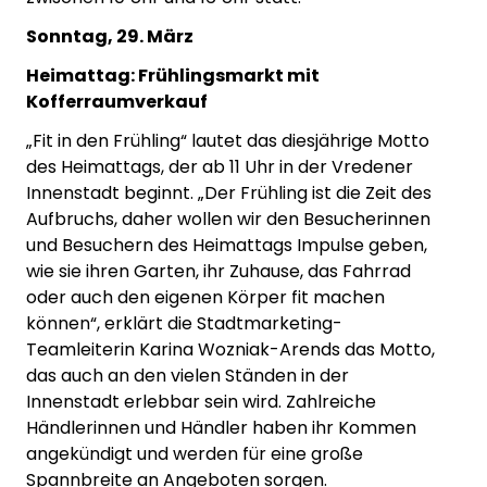
Sonntag, 29. März
Heimattag: Frühlingsmarkt mit
Kofferraumverkauf
„Fit in den Frühling“ lautet das diesjährige Motto
des Heimattags, der ab 11 Uhr in der Vredener
Innenstadt beginnt. „Der Frühling ist die Zeit des
Aufbruchs, daher wollen wir den Besucherinnen
und Besuchern des Heimattags Impulse geben,
wie sie ihren Garten, ihr Zuhause, das Fahrrad
oder auch den eigenen Körper fit machen
können“, erklärt die Stadtmarketing-
Teamleiterin Karina Wozniak-Arends das Motto,
das auch an den vielen Ständen in der
Innenstadt erlebbar sein wird. Zahlreiche
Händlerinnen und Händler haben ihr Kommen
angekündigt und werden für eine große
Spannbreite an Angeboten sorgen.