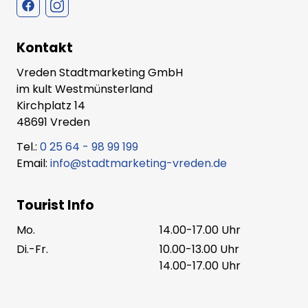
Kontakt
Vreden Stadtmarketing GmbH
im kult Westmünsterland
Kirchplatz 14
48691 Vreden
Tel.:
0 25 64 - 98 99 199
Email:
info@stadtmarketing-vreden.de
Tourist Info
Mo.
14.00-17.00 Uhr
Di.-Fr.
10.00-13.00 Uhr
14.00-17.00 Uhr