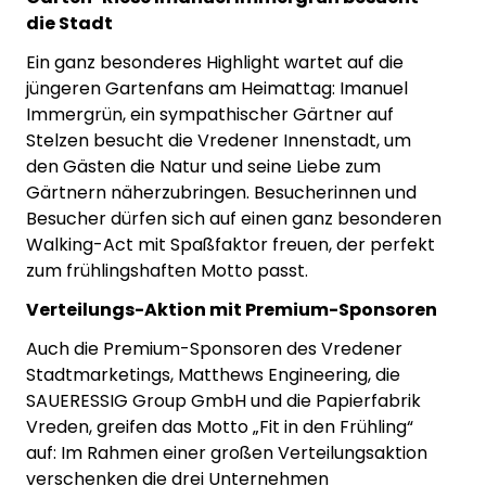
die Stadt
Ein ganz besonderes Highlight wartet auf die
jüngeren Gartenfans am Heimattag: Imanuel
Immergrün, ein sympathischer Gärtner auf
Stelzen besucht die Vredener Innenstadt, um
den Gästen die Natur und seine Liebe zum
Gärtnern näherzubringen. Besucherinnen und
Besucher dürfen sich auf einen ganz besonderen
Walking-Act mit Spaßfaktor freuen, der perfekt
zum frühlingshaften Motto passt.
Verteilungs-Aktion mit Premium-Sponsoren
Auch die Premium-Sponsoren des Vredener
Stadtmarketings, Matthews Engineering, die
SAUERESSIG Group GmbH und die Papierfabrik
Vreden, greifen das Motto „Fit in den Frühling“
auf: Im Rahmen einer großen Verteilungsaktion
verschenken die drei Unternehmen