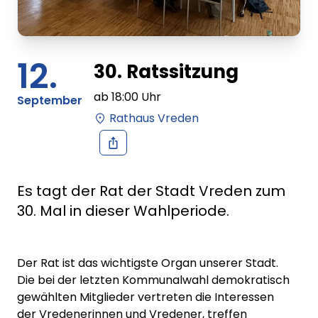
12.
30. Ratssitzung
ab
18:00
Uhr
September
Rathaus Vreden
Es tagt der Rat der Stadt Vreden zum
30. Mal in dieser Wahlperiode.
Der Rat ist das wichtigste Organ unserer Stadt.
Die bei der letzten Kommunalwahl demokratisch
gewählten Mitglieder vertreten die Interessen
der Vredenerinnen und Vredener, treffen