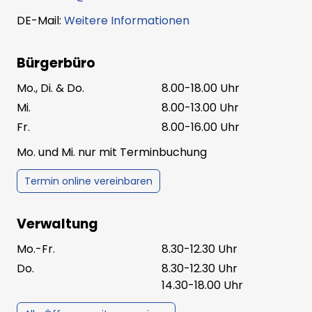
DE-Mail:
Weitere Informationen
Bürgerbüro
Mo., Di. & Do.
8.00-18.00 Uhr
Mi.
8.00-13.00 Uhr
Fr.
8.00-16.00 Uhr
Mo. und Mi. nur mit Terminbuchung
Termin online vereinbaren
Verwaltung
Mo.-Fr.
8.30-12.30 Uhr
Do.
8.30-12.30 Uhr
14.30-18.00 Uhr