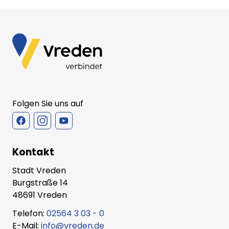
Folgen Sie uns auf
Kontakt
Stadt Vreden
Burgstraße 14
48691 Vreden
Telefon:
02564 3 03 - 0
E-Mail:
info@vreden.de