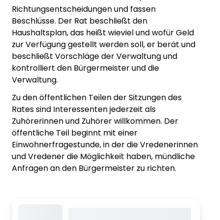
Richtungsentscheidungen und fassen
Beschlüsse. Der Rat beschließt den
Haushaltsplan, das heißt wieviel und wofür Geld
zur Verfügung gestellt werden soll, er berät und
beschließt Vorschläge der Verwaltung und
kontrolliert den Bürgermeister und die
Verwaltung.
Zu den öffentlichen Teilen der Sitzungen des
Rates sind Interessenten jederzeit als
Zuhörerinnen und Zuhörer willkommen. Der
öffentliche Teil beginnt mit einer
Einwohnerfragestunde, in der die Vredenerinnen
und Vredener die Möglichkeit haben, mündliche
Anfragen an den Bürgermeister zu richten.
Dieser Inhalt wird gerade