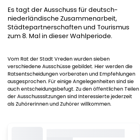
Es tagt der Ausschuss für deutsch-
niederländische Zusammenarbeit,
Städtepartnerschaften und Tourismus
zum 8. Mal in dieser Wahlperiode.
Vom Rat der Stadt Vreden wurden sieben
verschiedene Ausschüsse gebildet. Hier werden die
Ratsentscheidungen vorberaten und Empfehlungen
ausgesprochen. Für einige Angelegenheiten sind sie
auch entscheidungsbefugt. Zu den öffentlichen Teilen
der Ausschusssitzungen sind Interessierte jederzeit
als Zuhörerinnen und Zuhörer willkommen.
Dieser Inhalt wird gerade