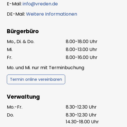
E-Mail:
info@vreden.de
DE-Mail:
Weitere Informationen
Bürgerbüro
Mo., Di. & Do.
8.00-18.00 Uhr
Mi.
8.00-13.00 Uhr
Fr.
8.00-16.00 Uhr
Mo. und Mi. nur mit Terminbuchung
Termin online vereinbaren
Verwaltung
Mo.-Fr.
8.30-12.30 Uhr
Do.
8.30-12.30 Uhr
14.30-18.00 Uhr