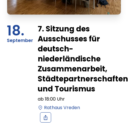
18.
7. Sitzung des
Ausschusses für
September
deutsch-
niederländische
Zusammenarbeit,
Städtepartnerschaften
und Tourismus
ab
18:00
Uhr
Rathaus Vreden