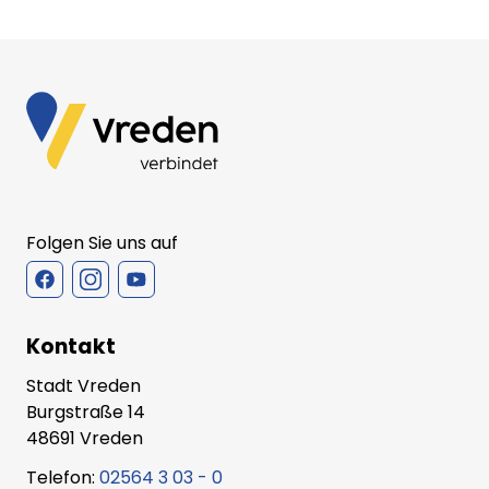
Folgen Sie uns auf
Kontakt
Stadt Vreden
Burgstraße 14
48691 Vreden
Telefon:
02564 3 03 - 0