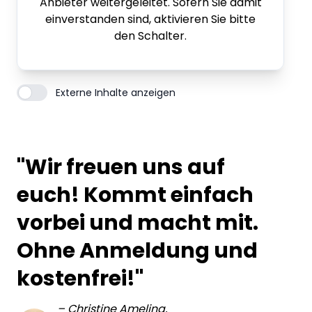
Anbieter weitergeleitet. Sofern Sie damit
einverstanden sind, aktivieren Sie bitte
den Schalter.
Externe Inhalte anzeigen
"Wir freuen uns auf
euch! Kommt einfach
vorbei und macht mit.
Ohne Anmeldung und
kostenfrei!"
–
Christine Ameling,