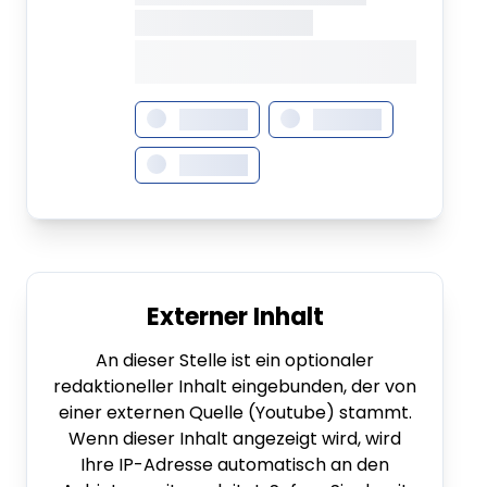
XXXXXXX • XXXXXXXX
XXXX XXX •
XXXXXXXXXXXXXXXXXXXX
XXXXXXX
XXXXXXX
XXXXXXX
Externer Inhalt
An dieser Stelle ist ein optionaler
redaktioneller Inhalt eingebunden, der von
einer externen Quelle (Youtube) stammt.
Wenn dieser Inhalt angezeigt wird, wird
Ihre IP-Adresse automatisch an den