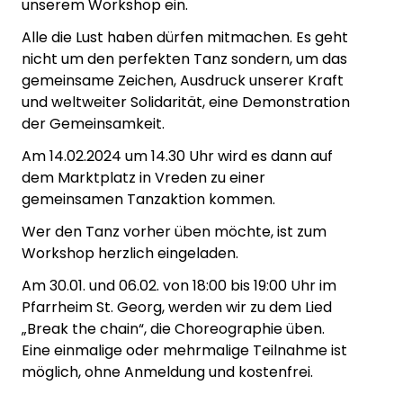
unserem Workshop ein.
Alle die Lust haben dürfen mitmachen. Es geht
nicht um den perfekten Tanz sondern, um das
gemeinsame Zeichen,
Ausdruck unserer Kraft
und weltweiter Solidarität, eine Demonstration
der Gemeinsamkeit.
Am 14.02.2024 um 14.30 Uhr wird es dann auf
dem Marktplatz in Vreden zu einer
gemeinsamen Tanzaktion kommen.
Wer den Tanz vorher üben möchte, ist zum
Workshop herzlich eingeladen.
Am 30.01. und 06.02. von 18:00 bis 19:00 Uhr im
Pfarrheim St. Georg, werden wir zu dem Lied
„Break the chain“, die Choreographie üben.
Eine einmalige oder mehrmalige Teilnahme ist
möglich, ohne Anmeldung und kostenfrei.