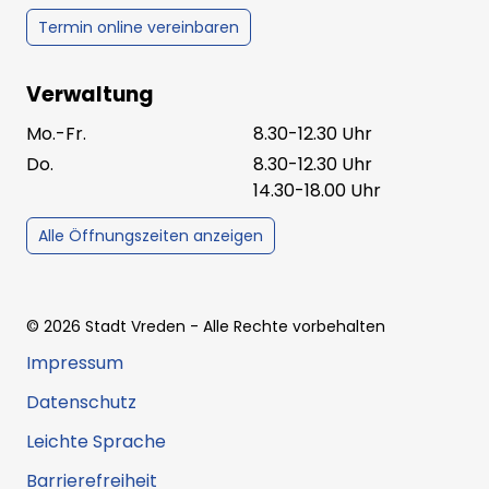
Termin online vereinbaren
Verwaltung
Mo.-Fr.
8.30-12.30 Uhr
Do.
8.30-12.30 Uhr
14.30-18.00 Uhr
Alle Öffnungszeiten anzeigen
©
2026
Stadt Vreden
- Alle Rechte vorbehalten
Impressum
Datenschutz
Leichte Sprache
Barrierefreiheit