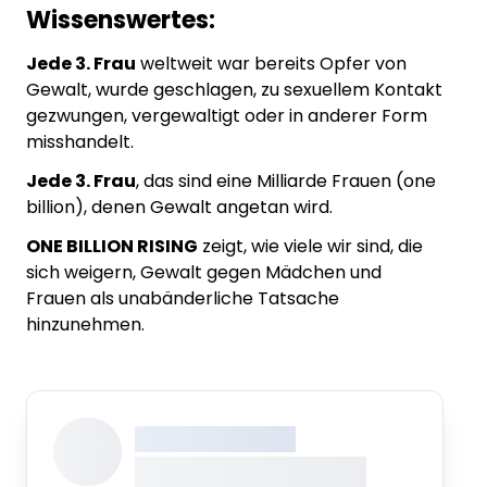
Wissenswertes:
Jede 3.
Frau
weltweit war bereits Opfer von
Gewalt, wurde geschlagen, zu sexuellem Kontakt
gezwungen, vergewaltigt oder in anderer Form
misshandelt.
Jede 3. Frau
, das sind eine Milliarde Frauen (one
billion), denen Gewalt angetan wird.
ONE BILLION RISING
zeigt, wie viele wir sind, die
sich weigern, Gewalt gegen Mädchen und
Frauen als unabänderliche Tatsache
hinzunehmen.
XXX XXX XXXXXXXX
XXXXXXXX XXXXX