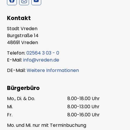
Kontakt
Stadt Vreden
Burgstraße 14
48691 Vreden
Telefon:
02564 3 03 - 0
E-Mail:
info@vreden.de
DE-Mail:
Weitere Informationen
Bürgerbüro
Mo., Di. & Do.
8.00-18.00 Uhr
Mi.
8.00-13.00 Uhr
Fr.
8.00-16.00 Uhr
Mo. und Mi. nur mit Terminbuchung