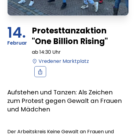
14.
Protesttanzaktion
"One Billion Rising"
Februar
ab
14:30
Uhr
Vredener Marktplatz
Aufstehen und Tanzen: Als Zeichen
zum Protest gegen Gewalt an Frauen
und Mädchen
Der Arbeitskreis Keine Gewalt an Frauen und