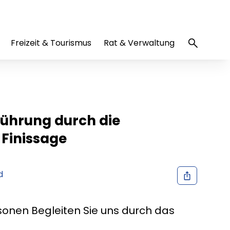
Freizeit & Tourismus
Rat & Verwaltung
Führung durch die
 Finissage
d
rsonen Begleiten Sie uns durch das