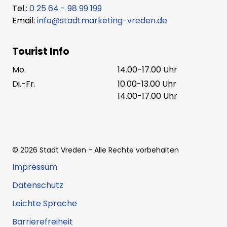
Tel.:
0 25 64 - 98 99 199
Email:
info@stadtmarketing-vreden.de
Tourist Info
Mo.
14.00-17.00 Uhr
Di.-Fr.
10.00-13.00 Uhr
14.00-17.00 Uhr
©
2026
Stadt Vreden
- Alle Rechte vorbehalten
Impressum
Datenschutz
Leichte Sprache
Barrierefreiheit