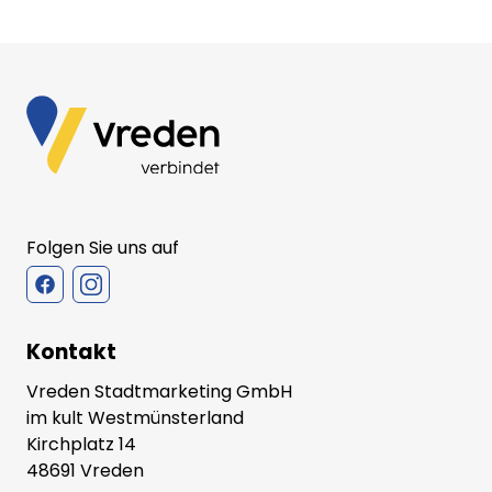
Folgen Sie uns auf
Kontakt
Vreden Stadtmarketing GmbH
im kult Westmünsterland
Kirchplatz 14
48691 Vreden