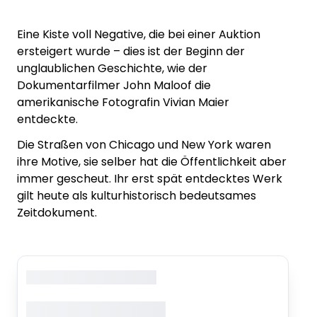
Eine Kiste voll Negative, die bei einer Auktion
ersteigert wurde – dies ist der Beginn der
unglaublichen Geschichte, wie der
Dokumentarfilmer John Maloof die
amerikanische Fotografin Vivian Maier
entdeckte.
Die Straßen von Chicago und New York waren
ihre Motive, sie selber hat die Öffentlichkeit aber
immer gescheut. Ihr erst spät entdecktes Werk
gilt heute als kulturhistorisch bedeutsames
Zeitdokument.
Copyright
: XXXXXXXXXXXX
XXXXXXX XXXXX