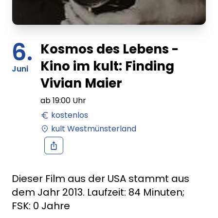
6.
Kosmos des Lebens -
Kino im kult: Finding
Juni
Vivian Maier
ab
19:00
Uhr
kostenlos
kult Westmünsterland
Dieser Film aus der USA stammt aus
dem Jahr 2013. Laufzeit: 84 Minuten;
FSK: 0 Jahre