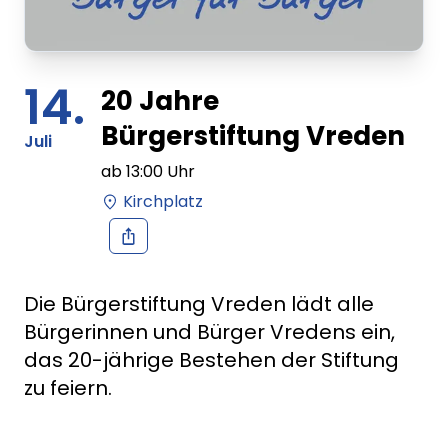
14.
20 Jahre
Bürgerstiftung Vreden
Juli
ab
13:00
Uhr
Kirchplatz
Die Bürgerstiftung Vreden lädt alle
Bürgerinnen und Bürger Vredens ein,
das 20-jährige Bestehen der Stiftung
zu feiern.