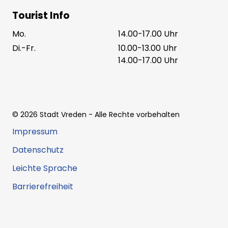
Tourist Info
Mo.
14.00-17.00 Uhr
Di.-Fr.
10.00-13.00 Uhr
14.00-17.00 Uhr
©
2026
Stadt Vreden
- Alle Rechte vorbehalten
Impressum
Datenschutz
Leichte Sprache
Barrierefreiheit