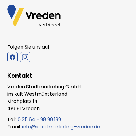
Folgen Sie uns auf
Kontakt
Vreden Stadtmarketing GmbH
im kult Westmünsterland
Kirchplatz 14
48691 Vreden
Tel.:
0 25 64 - 98 99 199
Email:
info@stadtmarketing-vreden.de