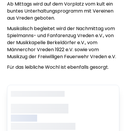
Ab Mittags wird auf dem Vorplatz vom kult ein
buntes Unterhaltungsprogramm mit Vereinen
aus Vreden geboten.
Musikalisch begleitet wird der Nachmittag vom
Spielmanns- und Fanfarenzug Vreden e.V., von
der Musikkapelle Berkeldörfer e.V., vom
Männerchor Vreden 1922 e.V. sowie vom
Musikzug der Freiwilligen Feuerwehr Vreden e.V.
Für das leibliche Wochl ist ebenfalls gesorgt.
Copyright
: XXXXXXXXXXXX
XXXXXXX XXXXX
XXXXXXXXX
XXXXXXX, XXXXXXX XXXXXXX