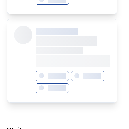
XXX XXX XXXXXXXX
XXXXXXXX XXXXX
XXXXXXX • XXXXXXXX
XXXX XXX •
XXXXXXXXXXXXXXXXXXXX
XXXXXXX
XXXXXXX
XXXXXXX