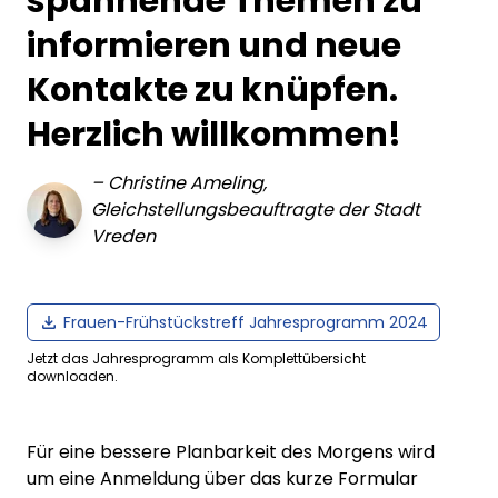
spannende Themen zu
informieren und neue
Kontakte zu knüpfen.
Herzlich willkommen!
–
Christine Ameling,
Gleichstellungsbeauftragte der Stadt
Vreden
Frauen-Frühstückstreff Jahresprogramm 2024
Jetzt das Jahresprogramm als Komplettübersicht
downloaden.
Für eine bessere Planbarkeit des Morgens wird
um eine Anmeldung über das kurze Formular