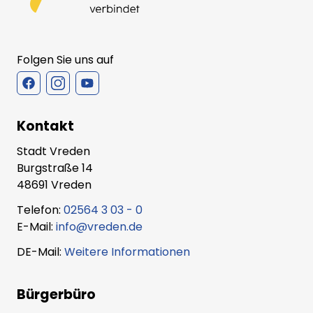
Folgen Sie uns auf
Kontakt
Stadt Vreden
Burgstraße 14
48691 Vreden
Telefon:
02564 3 03 - 0
E-Mail:
info@vreden.de
DE-Mail:
Weitere Informationen
Bürgerbüro