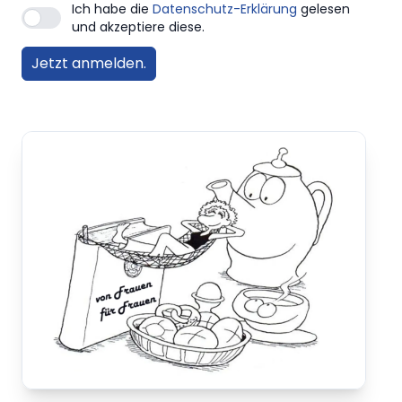
Ich habe die
Datenschutz-Erklärung
gelesen
und akzeptiere diese.