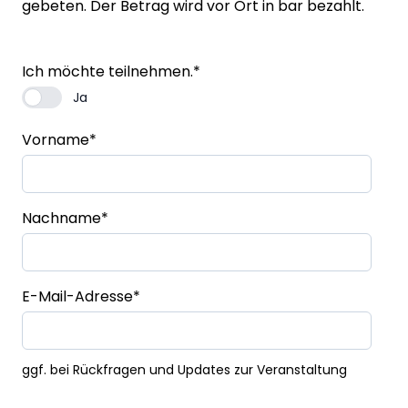
gebeten. Der Betrag wird vor Ort in bar bezahlt.
Ich möchte teilnehmen.
*
Ja
Vorname
*
Nachname
*
E-Mail-Adresse
*
ggf. bei Rückfragen und Updates zur Veranstaltung