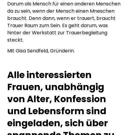
Darum als Mensch für einen anderen Menschen
da zu sein, wenn der Mensch einen Mneschen
braucht. Denn dann, wenn er trauert, braucht
Trauer Raum zum Sein. Es geht darum, was
hinter der Werkstatt zur Trauerbegleitung
steckt.
Mit Gisa Sendfeld, Gründerin.
Alle interessierten
Frauen, unabhängig
von Alter, Konfession
und Lebensform sind
eingeladen, sich über