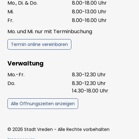
Mo., Di. & Do.
8.00-18.00 Uhr
Mi.
8.00-13.00 Uhr
Fr.
8.00-16.00 Uhr
Mo. und Mi. nur mit Terminbuchung
Termin online vereinbaren
Verwaltung
Mo.-Fr.
8.30-12.30 Uhr
Do.
8.30-12.30 Uhr
14.30-18.00 Uhr
Alle Öffnungszeiten anzeigen
©
2026
Stadt Vreden
- Alle Rechte vorbehalten