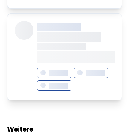
XXX XXX XXXXXXXX
XXXXXXXX XXXXX
XXXXXXX • XXXXXXXX
XXXX XXX •
XXXXXXXXXXXXXXXXXXXX
XXXXXXX
XXXXXXX
XXXXXXX
Weitere