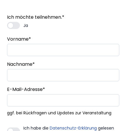
Ich möchte teilnehmen.
*
Ja
Vorname
*
Nachname
*
E-Mail-Adresse
*
ggf. bei Rückfragen und Updates zur Veranstaltung
Ich habe die
Datenschutz-Erklärung
gelesen