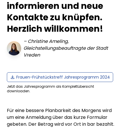
informieren und neue
Kontakte zu knüpfen.
Herzlich willkommen!
–
Christine Ameling,
Gleichstellungsbeauftragte der Stadt
Vreden
Frauen-Frühstückstreff Jahresprogramm 2024
Jetzt das Jahresprogramm als Komplettübersicht
downloaden.
Für eine bessere Planbarkeit des Morgens wird
um eine Anmeldung über das kurze Formular
gebeten. Der Betrag wird vor Ort in bar bezahlt.