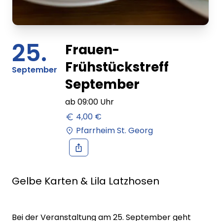
25.
Frauen-
Frühstückstreff
September
September
ab
09:00
Uhr
4,00 €
Pfarrheim St. Georg
Gelbe Karten & Lila Latzhosen
Bei der Veranstaltung am 25. September geht