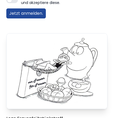
und akzeptiere diese.