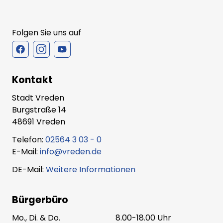
Folgen Sie uns auf
Kontakt
Stadt Vreden
Burgstraße 14
48691 Vreden
Telefon:
02564 3 03 - 0
E-Mail:
info@vreden.de
DE-Mail:
Weitere Informationen
Bürgerbüro
Mo., Di. & Do.
8.00-18.00 Uhr