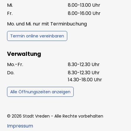
Mi.
8.00-13.00 Uhr
Fr.
8.00-16.00 Uhr
Mo. und Mi. nur mit Terminbuchung
Termin online vereinbaren
Verwaltung
Mo.-Fr.
8.30-12.30 Uhr
Do.
8.30-12.30 Uhr
14.30-18.00 Uhr
Alle Öffnungszeiten anzeigen
©
2026
Stadt Vreden
- Alle Rechte vorbehalten
Impressum