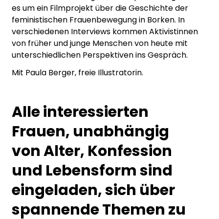
es um ein Filmprojekt über die Geschichte der
feministischen Frauenbewegung in Borken. In
verschiedenen Interviews kommen Aktivistinnen
von früher und junge Menschen von heute mit
unterschiedlichen Perspektiven ins Gespräch.
Mit Paula Berger, freie Illustratorin.
Alle interessierten
Frauen, unabhängig
von Alter, Konfession
und Lebensform sind
eingeladen, sich über
spannende Themen zu