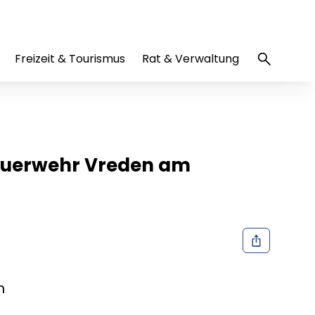
Freizeit & Tourismus
Rat & Verwaltung
Feuerwehr Vreden am
n