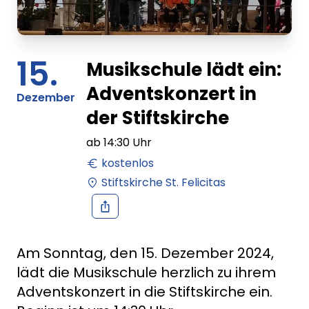
15.
Musikschule lädt ein:
Adventskonzert in
Dezember
der Stiftskirche
ab
14:30
Uhr
kostenlos
Stiftskirche St. Felicitas
Am Sonntag, den 15. Dezember 2024,
lädt die Musikschule herzlich zu ihrem
Adventskonzert in die Stiftskirche ein.