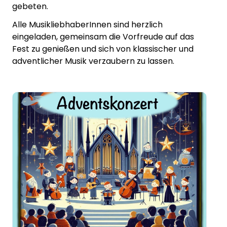
gebeten.
Alle MusikliebhaberInnen sind herzlich
eingeladen, gemeinsam die Vorfreude auf das
Fest zu genießen und sich von klassischer und
adventlicher Musik verzaubern zu lassen.