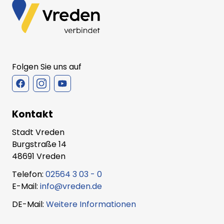
Folgen Sie uns auf
Kontakt
Stadt Vreden
Burgstraße 14
48691 Vreden
Telefon:
02564 3 03 - 0
E-Mail:
info@vreden.de
DE-Mail:
Weitere Informationen