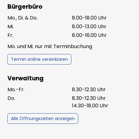
Bürgerbüro
Mo., Di. & Do.
8.00-18.00 Uhr
Mi.
8.00-13.00 Uhr
Fr.
8.00-16.00 Uhr
Mo. und Mi. nur mit Terminbuchung
Termin online vereinbaren
Verwaltung
Mo.-Fr.
8.30-12.30 Uhr
Do.
8.30-12.30 Uhr
14.30-18.00 Uhr
Alle Öffnungszeiten anzeigen