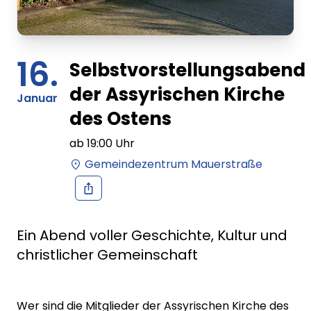
16.
Selbstvorstellungsabend
der Assyrischen Kirche
Januar
des Ostens
ab
19:00
Uhr
Gemeindezentrum Mauerstraße
Ein Abend voller Geschichte, Kultur und
christlicher Gemeinschaft
Wer sind die Mitglieder der Assyrischen Kirche des