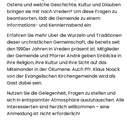
Ostens und welche Geschichte, Kultur und Glauben
bringen sie mit nach Vreden? Um diese Fragen zu
beantworten, lädt die Gemeinde zu einem
Informations- und Kennlernabend ein:
Erfahren Sie mehr über die Wurzeln und Traditionen
dieser urchristlichen Gemeinschaft, die bereits seit
den 1990er Jahren in Vreden präsent ist. Mitglieder
der Gemeinde und Pfarrer André geben Einblicke in
ihre Religion, ihre Kultur und ihre Sicht auf das
Miteinander in der Ökumene. Auch Pfr. Klaus Noack
von der Evangelischen Kirchengemeinde wird als
Gast dabei sein.
Nutzen Sie die Gelegenheit, Fragen zu stellen und
sich in entspannter Atmosphäre auszutauschen. Alle
Interessierten sind herzlich willkommen – eine
Anmeldung ist nicht erforderlich!