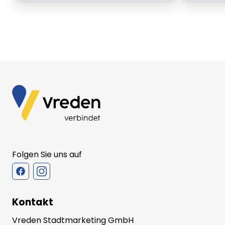
Folgen Sie uns auf
Kontakt
Vreden Stadtmarketing GmbH