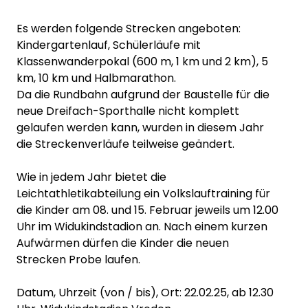
Es werden folgende Strecken angeboten:
Kindergartenlauf, Schülerläufe mit
Klassenwanderpokal (600 m, 1 km und 2 km), 5
km, 10 km und Halbmarathon.
Da die Rundbahn aufgrund der Baustelle für die
neue Dreifach-Sporthalle nicht komplett
gelaufen werden kann, wurden in diesem Jahr
die Streckenverläufe teilweise geändert.
Wie in jedem Jahr bietet die
Leichtathletikabteilung ein Volkslauftraining für
die Kinder am 08. und 15. Februar jeweils um 12.00
Uhr im Widukindstadion an. Nach einem kurzen
Aufwärmen dürfen die Kinder die neuen
Strecken Probe laufen.
Datum, Uhrzeit (von / bis), Ort: 22.02.25, ab 12.30