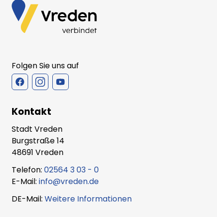
Folgen Sie uns auf
Kontakt
Stadt Vreden
Burgstraße 14
48691 Vreden
Telefon:
02564 3 03 - 0
E-Mail:
info@vreden.de
DE-Mail:
Weitere Informationen