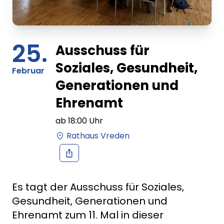
25.
Ausschuss für
Soziales, Gesundheit,
Februar
Generationen und
Ehrenamt
ab
18:00
Uhr
Rathaus Vreden
Es tagt der Ausschuss für Soziales,
Gesundheit, Generationen und
Ehrenamt zum 11. Mal in dieser