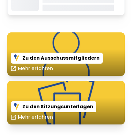
Dieser Inhalt wird gerade geladen
Dieser Inhalt wird gerade geladen
Zu den Ausschussmitgliedern
Mehr erfahren
Zu den Sitzungsunterlagen
Mehr erfahren