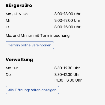
Bürgerbüro
Mo., Di. & Do.
8.00-18.00 Uhr
Mi.
8.00-13.00 Uhr
Fr.
8.00-16.00 Uhr
Mo. und Mi. nur mit Terminbuchung
Termin online vereinbaren
Verwaltung
Mo.-Fr.
8.30-12.30 Uhr
Do.
8.30-12.30 Uhr
14.30-18.00 Uhr
Alle Öffnungszeiten anzeigen