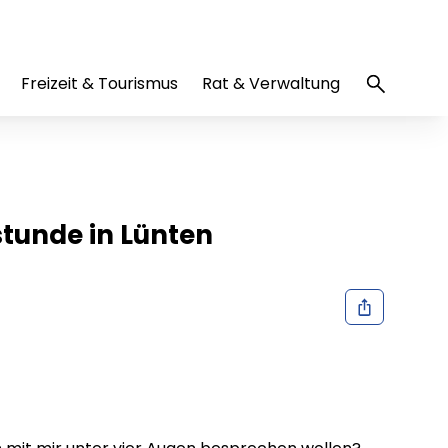
Freizeit & Tourismus
Rat & Verwaltung
tunde in Lünten