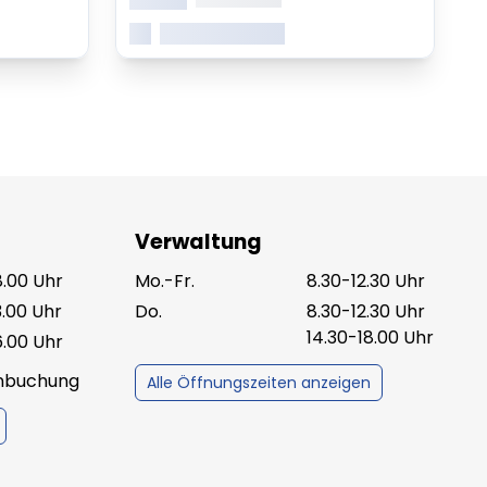
Mehr erfahren
Verwaltung
8.00 Uhr
Mo.-Fr.
8.30-12.30 Uhr
3.00 Uhr
Do.
8.30-12.30 Uhr
14.30-18.00 Uhr
6.00 Uhr
inbuchung
Alle Öffnungszeiten anzeigen