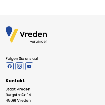
Folgen Sie uns auf
Kontakt
Stadt Vreden
Burgstraße 14
48691 Vreden