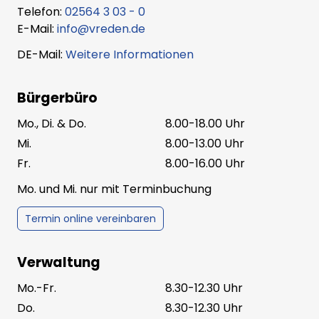
Telefon:
02564 3 03 - 0
E-Mail:
info@vreden.de
DE-Mail:
Weitere Informationen
Bürgerbüro
Mo., Di. & Do.
8.00-18.00 Uhr
Mi.
8.00-13.00 Uhr
Fr.
8.00-16.00 Uhr
Mo. und Mi. nur mit Terminbuchung
Termin online vereinbaren
Verwaltung
Mo.-Fr.
8.30-12.30 Uhr
Do.
8.30-12.30 Uhr