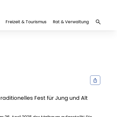
Freizeit & Tourismus
Rat & Verwaltung
itionelles Fest für Jung und Alt