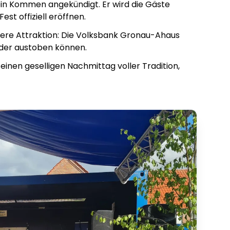
in Kommen angekündigt. Er wird die Gäste
st offiziell eröffnen.
ndere Attraktion: Die Volksbank Gronau-Ahaus
inder austoben können.
einen geselligen Nachmittag voller Tradition,