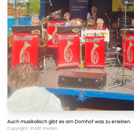
Auch musikalisch gibt es am Domhof was zu erleben.
Copyright
:
Stadt Vreden