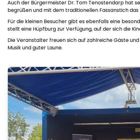
Auch der Bürgermeister Dr. Tom Tenostendarp hat se
begrüßen und mit dem traditionellen Fassanstich das Fe
Für die kleinen Besucher gibt es ebenfalls eine beso
stellt eine Hüpfburg zur Verfügung, auf der sich die K
Die Veranstalter freuen sich auf zahlreiche Gäste und 
Musik und guter Laune.