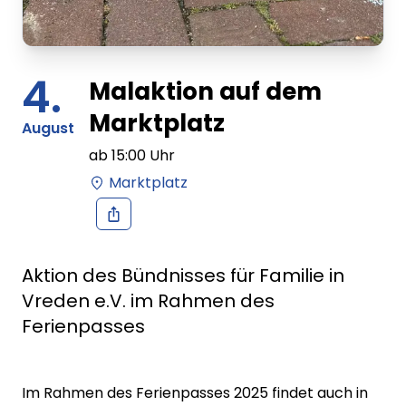
4.
Malaktion auf dem
Marktplatz
August
ab
15:00
Uhr
Marktplatz
Aktion des Bündnisses für Familie in
Vreden e.V. im Rahmen des
Ferienpasses
Im Rahmen des Ferienpasses 2025 findet auch in