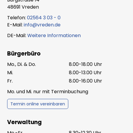
48691 Vreden
Telefon:
02564 3 03 - 0
E-Mail:
info@vreden.de
DE-Mail:
Weitere Informationen
Bürgerbüro
Mo., Di. & Do.
8.00-18.00 Uhr
Mi.
8.00-13.00 Uhr
Fr.
8.00-16.00 Uhr
Mo. und Mi. nur mit Terminbuchung
Termin online vereinbaren
Verwaltung
Mo.-Fr.
8.30-12.30 Uhr