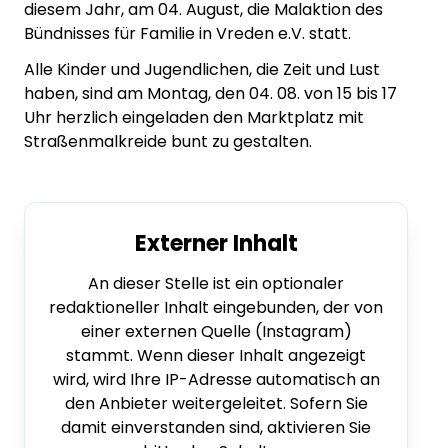
diesem Jahr, am 04. August, die Malaktion des
Bündnisses für Familie in Vreden e.V. statt.
Alle Kinder und Jugendlichen, die Zeit und Lust
haben, sind am Montag, den 04. 08. von 15 bis 17
Uhr herzlich eingeladen den Marktplatz mit
Straßenmalkreide bunt zu gestalten.
Externer Inhalt
An dieser Stelle ist ein optionaler
redaktioneller Inhalt eingebunden, der von
einer externen Quelle (Instagram)
stammt. Wenn dieser Inhalt angezeigt
wird, wird Ihre IP-Adresse automatisch an
den Anbieter weitergeleitet. Sofern Sie
damit einverstanden sind, aktivieren Sie