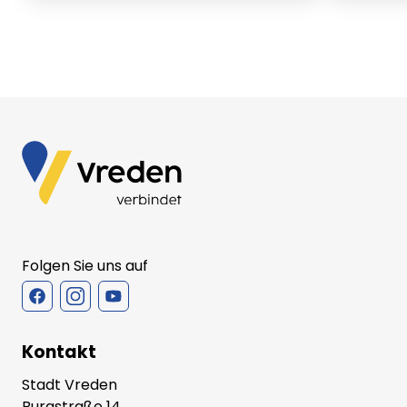
Folgen Sie uns auf
Kontakt
Stadt Vreden
Burgstraße 14