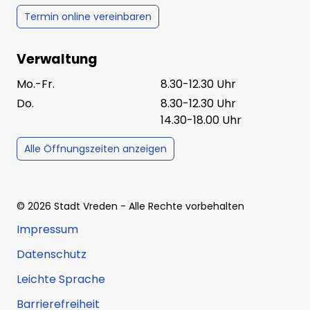
Termin online vereinbaren
Verwaltung
Mo.-Fr.
8.30-12.30 Uhr
Do.
8.30-12.30 Uhr
14.30-18.00 Uhr
Alle Öffnungszeiten anzeigen
©
2026
Stadt Vreden
- Alle Rechte vorbehalten
Impressum
Datenschutz
Leichte Sprache
Barrierefreiheit