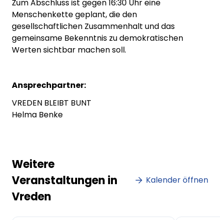
Zum Abschluss ist gegen 16:30 Uhr eine
Menschenkette geplant, die den
gesellschaftlichen Zusammenhalt und das
gemeinsame Bekenntnis zu demokratischen
Werten sichtbar machen soll.
Ansprechpartner:
VREDEN BLEIBT BUNT
Helma Benke
Weitere
Veranstaltungen in
Kalender öffnen
Vreden