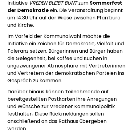
Initiative
VREDEN BLEIBT BUNT
zum
Sommerfest
der Demokratie
ein. Die Veranstaltung beginnt
um 14:30 Uhr auf der Wiese zwischen Pfarrbüro
und Kirche.
Im Vorfeld der Kommunalwahl möchte die
Initiative ein Zeichen für Demokratie, Vielfalt und
Toleranz setzen. Bürgerinnen und Bürger haben
die Gelegenheit, bei Kaffee und Kuchen in
ungezwungener Atmosphäre mit Vertreterinnen
und Vertretern der demokratischen Parteien ins
Gespräch zu kommen.
Darüber hinaus können Teilnehmende auf
bereitgestellten Postkarten ihre Anregungen
und Wünsche zur Vredener Kommunalpolitik
festhalten. Diese Rückmeldungen sollen
anschließend an das Rathaus übergeben
werden.