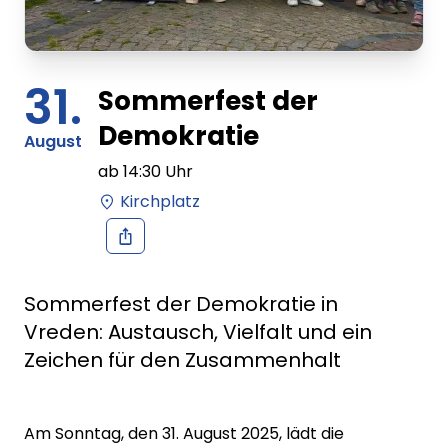
31.
Sommerfest der
Demokratie
August
ab
14:30
Uhr
Kirchplatz
Sommerfest der Demokratie in
Vreden: Austausch, Vielfalt und ein
Zeichen für den Zusammenhalt
Am Sonntag, den 31. August 2025, lädt die