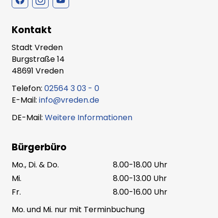
Kontakt
Stadt Vreden
Burgstraße 14
48691 Vreden
Telefon:
02564 3 03 - 0
E-Mail:
info@vreden.de
DE-Mail:
Weitere Informationen
Bürgerbüro
Mo., Di. & Do.
8.00-18.00 Uhr
Mi.
8.00-13.00 Uhr
Fr.
8.00-16.00 Uhr
Mo. und Mi. nur mit Terminbuchung