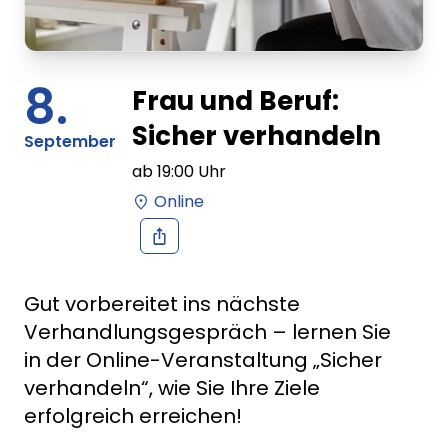
8.
Frau und Beruf:
Sicher verhandeln
September
ab
19:00
Uhr
Online
Gut vorbereitet ins nächste
Verhandlungsgespräch – lernen Sie
in der Online-Veranstaltung „Sicher
verhandeln“, wie Sie Ihre Ziele
erfolgreich erreichen!