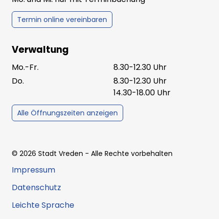
Termin online vereinbaren
Verwaltung
Mo.-Fr.
8.30-12.30 Uhr
Do.
8.30-12.30 Uhr
14.30-18.00 Uhr
Alle Öffnungszeiten anzeigen
©
2026
Stadt Vreden
- Alle Rechte vorbehalten
Impressum
Datenschutz
Leichte Sprache