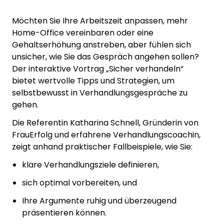
Möchten Sie Ihre Arbeitszeit anpassen, mehr
Home-Office vereinbaren oder eine
Gehaltserhöhung anstreben, aber fühlen sich
unsicher, wie Sie das Gespräch angehen sollen?
Der interaktive Vortrag „Sicher verhandeln“
bietet wertvolle Tipps und Strategien, um
selbstbewusst in Verhandlungsgespräche zu
gehen.
Die Referentin Katharina Schnell, Gründerin von
FrauErfolg und erfahrene Verhandlungscoachin,
zeigt anhand praktischer Fallbeispiele, wie Sie:
klare Verhandlungsziele definieren,
sich optimal vorbereiten, und
Ihre Argumente ruhig und überzeugend
präsentieren können.