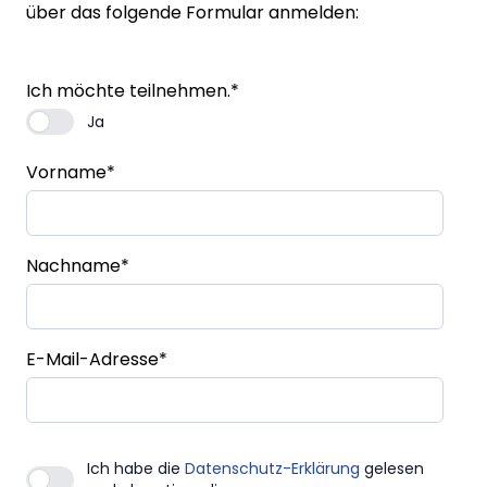
über das folgende Formular anmelden:
Ich möchte teilnehmen.
*
Ja
Vorname
*
Nachname
*
E-Mail-Adresse
*
Ich habe die
Datenschutz-Erklärung
gelesen