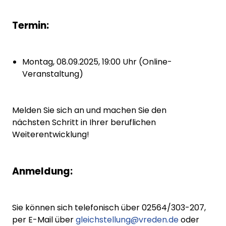
Termin:
Montag, 08.09.2025, 19:00 Uhr (Online-
Veranstaltung)
Melden Sie sich an und machen Sie den
nächsten Schritt in Ihrer beruflichen
Weiterentwicklung!
Anmeldung:
Sie können sich telefonisch über 02564/303-207,
per E-Mail über
gleichstellung@vreden.de
oder