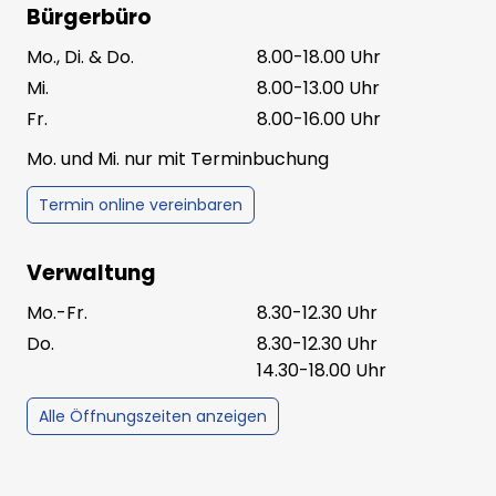
Bürgerbüro
Mo., Di. & Do.
8.00-18.00 Uhr
Mi.
8.00-13.00 Uhr
Fr.
8.00-16.00 Uhr
Mo. und Mi. nur mit Terminbuchung
Termin online vereinbaren
Verwaltung
Mo.-Fr.
8.30-12.30 Uhr
Do.
8.30-12.30 Uhr
14.30-18.00 Uhr
Alle Öffnungszeiten anzeigen