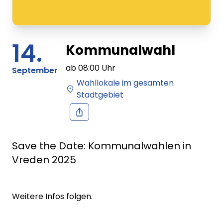
14.
Kommunalwahl
ab
08:00
Uhr
September
Wahllokale im gesamten
Stadtgebiet
Save the Date: Kommunalwahlen in
Vreden 2025
Weitere Infos folgen.