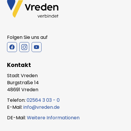
Folgen Sie uns auf
Kontakt
Stadt Vreden
Burgstraße 14
48691 Vreden
Telefon:
02564 3 03 - 0
E-Mail:
info@vreden.de
DE-Mail:
Weitere Informationen