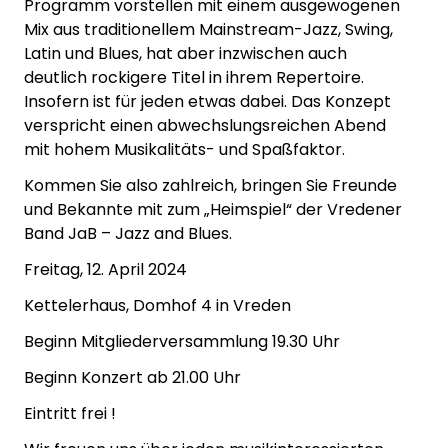
Programm vorstellen mit einem ausgewogenen
Mix aus traditionellem Mainstream-Jazz, Swing,
Latin und Blues, hat aber inzwischen auch
deutlich rockigere Titel in ihrem Repertoire.
Insofern ist für jeden etwas dabei. Das Konzept
verspricht einen abwechslungsreichen Abend
mit hohem Musikalitäts- und Spaßfaktor.
Kommen Sie also zahlreich, bringen Sie Freunde
und Bekannte mit zum „Heimspiel“ der Vredener
Band JaB – Jazz and Blues.
Freitag, 12. April 2024
Kettelerhaus, Domhof 4 in Vreden
Beginn Mitgliederversammlung 19.30 Uhr
Beginn Konzert ab 21.00 Uhr
Eintritt frei !