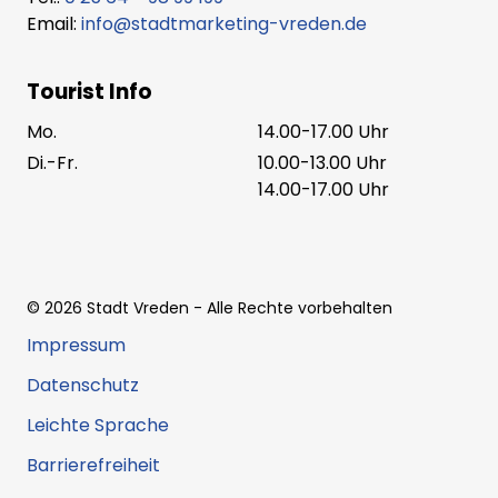
Email:
info@stadtmarketing-vreden.de
Tourist Info
Mo.
14.00-17.00 Uhr
Di.-Fr.
10.00-13.00 Uhr
14.00-17.00 Uhr
©
2026
Stadt Vreden
- Alle Rechte vorbehalten
Impressum
Datenschutz
Leichte Sprache
Barrierefreiheit