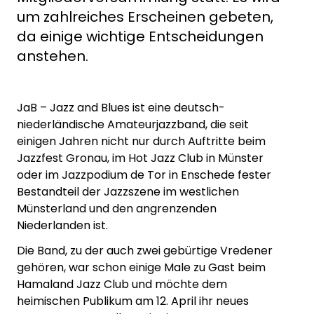
um zahlreiches Erscheinen gebeten,
da einige wichtige Entscheidungen
anstehen.
JaB – Jazz and Blues ist eine deutsch-
niederländische Amateurjazzband, die seit
einigen Jahren nicht nur durch Auftritte beim
Jazzfest Gronau, im Hot Jazz Club in Münster
oder im Jazzpodium de Tor in Enschede fester
Bestandteil der Jazzszene im westlichen
Münsterland und den angrenzenden
Niederlanden ist.
Die Band, zu der auch zwei gebürtige Vredener
gehören, war schon einige Male zu Gast beim
Hamaland Jazz Club und möchte dem
heimischen Publikum am 12. April ihr neues