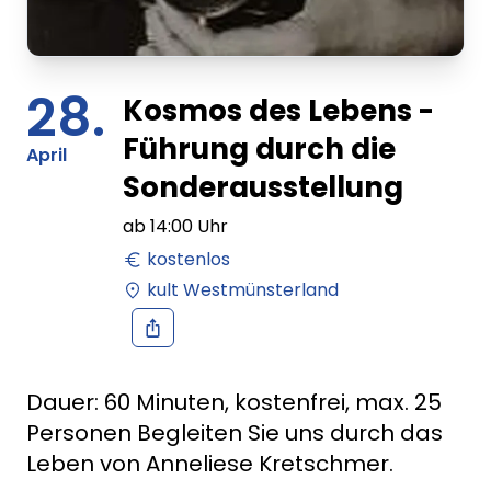
28.
Kosmos des Lebens -
Führung durch die
April
Sonderausstellung
ab
14:00
Uhr
kostenlos
kult Westmünsterland
Dauer: 60 Minuten, kostenfrei, max. 25
Personen Begleiten Sie uns durch das
Leben von Anneliese Kretschmer.